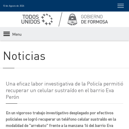
10 de Agosto de 2026
Menu
Noticias
Una eficaz labor investigativa de la Policía permitió
recuperar un celular sustraído en el barrio Eva
Perón
En un vigoroso trabajo investigativo desplegado por efectivos
policiales se logró recuperar un teléfono celular sustraído en la
modalidad de "arrebato" frente a la manzana 16 del barrio Eva