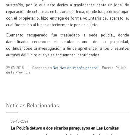
sustraído, por lo que esto derivo a trasladarse hasta un local de
reparación de celulares en la zona céntrica, donde luego de dialogar
con el propietario, hizo entrega de forma voluntaria del aparato, el
cual fue traído al lugar anteriormente por un sujeto.
Elemento recuperado fue trasladado a sede policial, donde
damnificado reconoce el celular como de su propiedad,
continuándose la investigación a fin de aprehender a los presuntos
autores del ilícito que ya se encuentran identificados
29-03-2018
|
Cargada en
Noticias de interés general
- Fuente: Policía
de la Provincia
Noticias Relacionadas
08-10-2024
La Policía detuvo a dos sicarios paraguayos en Las Lomitas