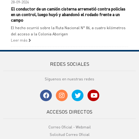
28-09-2024
El conductor de un camión cisterna arremetió contra policías
en un control, luego huyó y abandonó el rodado frente a un
campo
El hecho ocurrió sobre la Ruta Nacional N° 86, a cuatro kilómetros
del acceso a la Colonia Aborigen
Leer más
REDES SOCIALES
Síguenos en nuestras redes
ACCESOS DIRECTOS
Correo Oficial - Webmail
Solicitud Correo Oficial