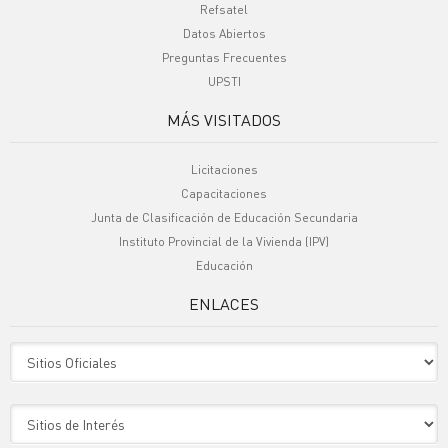
Refsatel
Datos Abiertos
Preguntas Frecuentes
UPSTI
MÁS VISITADOS
Licitaciones
Capacitaciones
Junta de Clasificación de Educación Secundaria
Instituto Provincial de la Vivienda (IPV)
Educación
ENLACES
Sitio Oficiales
Sitio de Interes