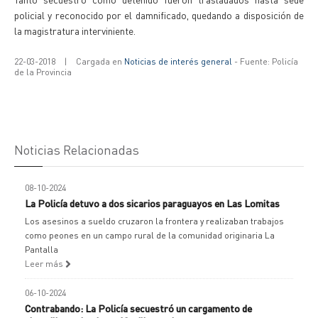
policial y reconocido por el damnificado, quedando a disposición de
la magistratura interviniente.
22-03-2018
|
Cargada en
Noticias de interés general
- Fuente: Policía
de la Provincia
Noticias Relacionadas
08-10-2024
La Policía detuvo a dos sicarios paraguayos en Las Lomitas
Los asesinos a sueldo cruzaron la frontera y realizaban trabajos
como peones en un campo rural de la comunidad originaria La
Pantalla
Leer más
06-10-2024
Contrabando: La Policía secuestró un cargamento de