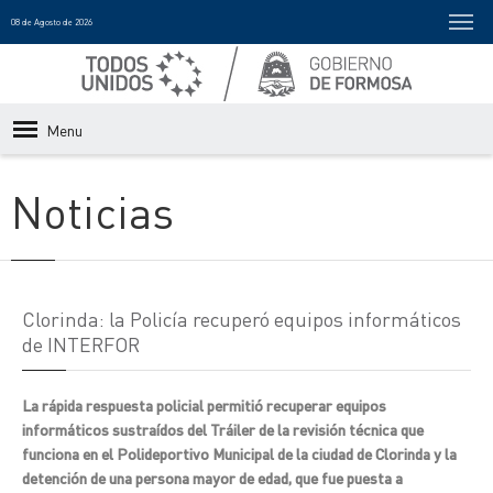
08 de Agosto de 2026
Menu
Noticias
Clorinda: la Policía recuperó equipos informáticos
de INTERFOR
La rápida respuesta policial permitió recuperar equipos
informáticos sustraídos del Tráiler de la revisión técnica que
funciona en el Polideportivo Municipal de la ciudad de Clorinda y la
detención de una persona mayor de edad, que fue puesta a