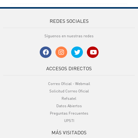
REDES SOCIALES
Síguenos en nuestras redes
ACCESOS DIRECTOS
Correo Oficial - Webmail
Solicitud Correo Oficial
Refsatel
Datos Abiertos
Preguntas Frecuentes
UPSTI
MÁS VISITADOS