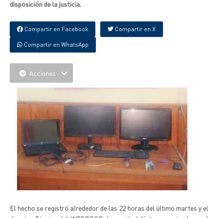
disposición de la justicia.
Compartir en Facebook
Compartir en X
Compartir en WhatsApp
Acciones
El hecho se registró alrededor de las 22 horas del último martes y el