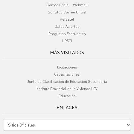
Correo Oficial - Webmail
Solicitud Correo Oficial
Refsatel
Datos Abiertos
Preguntas Frecuentes
UPSTI
MÁS VISITADOS
Licitaciones
Capacitaciones
Junta de Clasificación de Educación Secundaria
Instituto Provincial de la Vivienda (IPV)
Educación
ENLACES
Sitio Oficiales