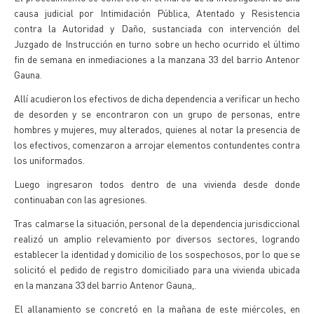
causa judicial por Intimidación Pública, Atentado y Resistencia
contra la Autoridad y Daño, sustanciada con intervención del
Juzgado de Instrucción en turno sobre un hecho ocurrido el último
fin de semana en inmediaciones a la manzana 33 del barrio Antenor
Gauna.
Allí acudieron los efectivos de dicha dependencia a verificar un hecho
de desorden y se encontraron con un grupo de personas, entre
hombres y mujeres, muy alterados, quienes al notar la presencia de
los efectivos, comenzaron a arrojar elementos contundentes contra
los uniformados.
Luego ingresaron todos dentro de una vivienda desde donde
continuaban con las agresiones.
Tras calmarse la situación, personal de la dependencia jurisdiccional
realizó un amplio relevamiento por diversos sectores, logrando
establecer la identidad y domicilio de los sospechosos, por lo que se
solicitó el pedido de registro domiciliado para una vivienda ubicada
en la manzana 33 del barrio Antenor Gauna,.
El allanamiento se concretó en la mañana de este miércoles, en