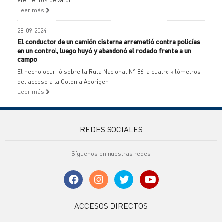
elementos de valor
Leer más
28-09-2024
El conductor de un camión cisterna arremetió contra policías
en un control, luego huyó y abandonó el rodado frente a un
campo
El hecho ocurrió sobre la Ruta Nacional N° 86, a cuatro kilómetros
del acceso a la Colonia Aborigen
Leer más
REDES SOCIALES
Síguenos en nuestras redes
ACCESOS DIRECTOS