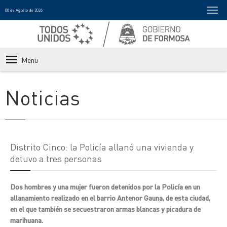
08 de Agosto de 2026
Menu
Noticias
Distrito Cinco: la Policía allanó una vivienda y
detuvo a tres personas
Dos hombres y una mujer fueron detenidos por la Policía en un
allanamiento realizado en el barrio Antenor Gauna, de esta ciudad,
en el que también se secuestraron armas blancas y picadura de
marihuana.