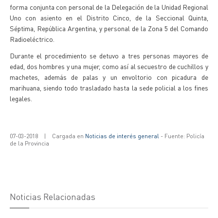
forma conjunta con personal de la Delegación de la Unidad Regional
Uno con asiento en el Distrito Cinco, de la Seccional Quinta,
Séptima, República Argentina, y personal de la Zona 5 del Comando
Radioeléctrico.
Durante el procedimiento se detuvo a tres personas mayores de
edad, dos hombres y una mujer, como así al secuestro de cuchillos y
machetes, además de palas y un envoltorio con picadura de
marihuana, siendo todo trasladado hasta la sede policial a los fines
legales.
07-03-2018
|
Cargada en
Noticias de interés general
- Fuente: Policía
de la Provincia
Noticias Relacionadas