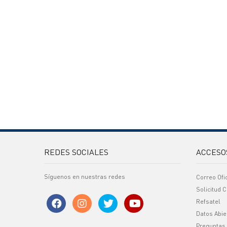
REDES SOCIALES
ACCESO
Síguenos en nuestras redes
Correo Ofi
Solicitud C
Refsatel
Datos Abie
Preguntas