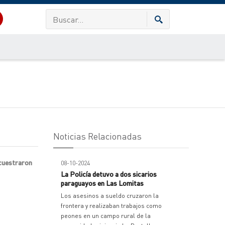
Noticias Relacionadas
ecuestraron
08-10-2024
La Policía detuvo a dos sicarios
paraguayos en Las Lomitas
Los asesinos a sueldo cruzaron la
frontera y realizaban trabajos como
peones en un campo rural de la