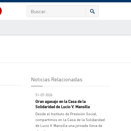
Noticias Relacionadas
31-07-2026
Gran agasajo en la Casa de la
Solidaridad de Lucio V. Mansilla
Desde el Instituto de Previsión Social,
compartimos en la Casa de la Solidaridad
de Lucio V. Mansilla una jornada llena de