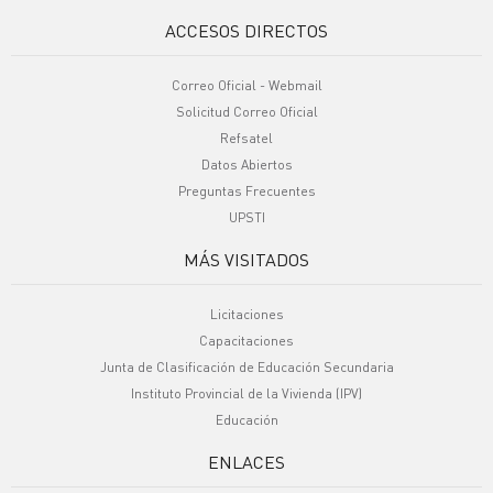
ACCESOS DIRECTOS
Correo Oficial - Webmail
Solicitud Correo Oficial
Refsatel
Datos Abiertos
Preguntas Frecuentes
UPSTI
MÁS VISITADOS
Licitaciones
Capacitaciones
Junta de Clasificación de Educación Secundaria
Instituto Provincial de la Vivienda (IPV)
Educación
ENLACES