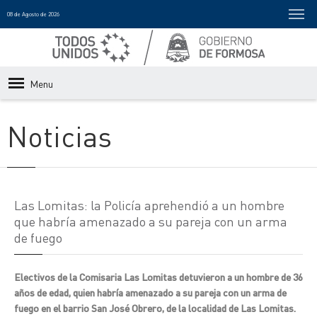
08 de Agosto de 2026
Menu
Noticias
Las Lomitas: la Policía aprehendió a un hombre
que habría amenazado a su pareja con un arma
de fuego
Electivos de la Comisaria Las Lomitas detuvieron a un hombre de 36
años de edad, quien habría amenazado a su pareja con un arma de
fuego en el barrio San José Obrero, de la localidad de Las Lomitas.