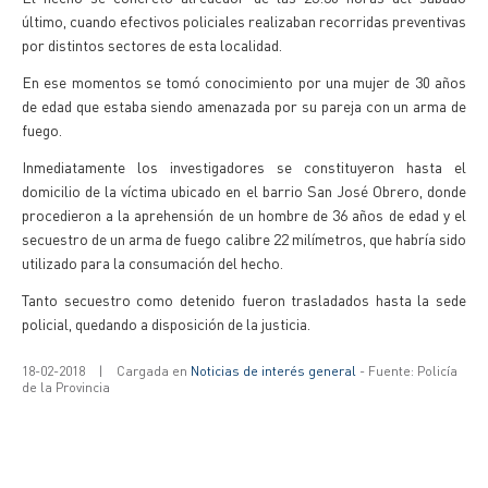
último, cuando efectivos policiales realizaban recorridas preventivas
por distintos sectores de esta localidad.
En ese momentos se tomó conocimiento por una mujer de 30 años
de edad que estaba siendo amenazada por su pareja con un arma de
fuego.
Inmediatamente los investigadores se constituyeron hasta el
domicilio de la víctima ubicado en el barrio San José Obrero, donde
procedieron a la aprehensión de un hombre de 36 años de edad y el
secuestro de un arma de fuego calibre 22 milímetros, que habría sido
utilizado para la consumación del hecho.
Tanto secuestro como detenido fueron trasladados hasta la sede
policial, quedando a disposición de la justicia.
18-02-2018
|
Cargada en
Noticias de interés general
- Fuente: Policía
de la Provincia