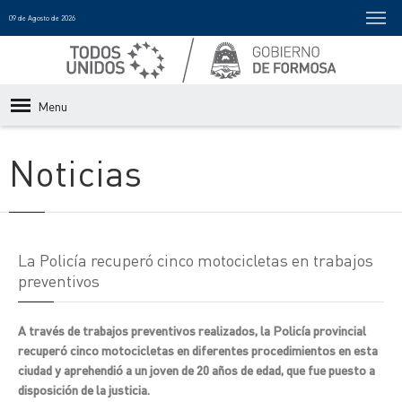
09 de Agosto de 2026
Menu
Noticias
La Policía recuperó cinco motocicletas en trabajos
preventivos
A través de trabajos preventivos realizados, la Policía provincial
recuperó cinco motocicletas en diferentes procedimientos en esta
ciudad y aprehendió a un joven de 20 años de edad, que fue puesto a
disposición de la justicia.