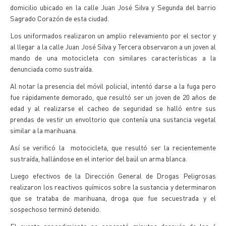
domicilio ubicado en la calle Juan José Silva y Segunda del barrio
Sagrado Corazón de esta ciudad.
Los uniformados realizaron un amplio relevamiento por el sector y
al llegar a la calle Juan José Silva y Tercera observaron a un joven al
mando de una motocicleta con similares características a la
denunciada como sustraída.
Al notar la presencia del móvil policial, intentó darse a la fuga pero
fue rápidamente demorado, que resultó ser un joven de 20 años de
edad y al realizarse el cacheo de seguridad se halló entre sus
prendas de vestir un envoltorio que contenía una sustancia vegetal
similar a la marihuana.
Así se verificó la motocicleta, que resultó ser la recientemente
sustraída, hallándose en el interior del baúl un arma blanca.
Luego efectivos de la Dirección General de Drogas Peligrosas
realizaron los reactivos químicos sobre la sustancia y determinaron
que se trataba de marihuana, droga que fue secuestrada y el
sospechoso terminó detenido.