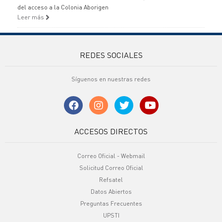
del acceso a la Colonia Aborigen
Leer más
REDES SOCIALES
Síguenos en nuestras redes
ACCESOS DIRECTOS
Correo Oficial - Webmail
Solicitud Correo Oficial
Refsatel
Datos Abiertos
Preguntas Frecuentes
UPSTI