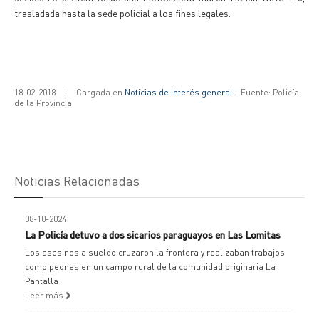
trasladada hasta la sede policial a los fines legales.
18-02-2018
|
Cargada en
Noticias de interés general
- Fuente: Policía
de la Provincia
Noticias Relacionadas
08-10-2024
La Policía detuvo a dos sicarios paraguayos en Las Lomitas
Los asesinos a sueldo cruzaron la frontera y realizaban trabajos
como peones en un campo rural de la comunidad originaria La
Pantalla
Leer más