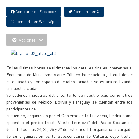
Compartir en Facebook
Compartir en X
Compartir en WhatsApp
Acciones
En las últimas horas se ultimaban los detalles finales inherentes al
Encuentro de Muralismo y arte Público Internacional, el cual desde
este sábado y por espacio de cuatro jornadas se estará realizando
en nuestra ciudad.
Verdaderos maestros del arte, tanto de nuestro país como otros
provenientes de México, Bolivia y Paraguay, se cuentan entre los
participantes del
encuentro, organizado por el Gobierno de la Provincia, tendrá como
epicentro el predio ferial “Vuelta Fermoza” del Paseo Costanero
durante los días 24, 25, 26 y 27 de este mes. El organismo encargado
de su organización es la Subsecretaría de Cultura, cuyo titular,