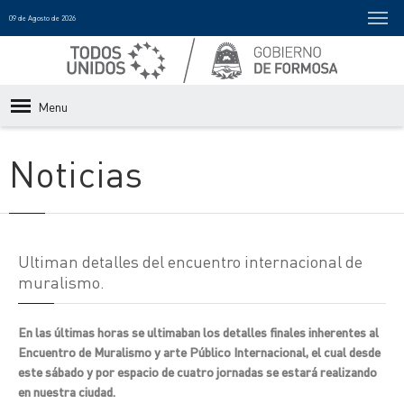
09 de Agosto de 2026
Menu
Noticias
Ultiman detalles del encuentro internacional de
muralismo.
En las últimas horas se ultimaban los detalles finales inherentes al
Encuentro de Muralismo y arte Público Internacional, el cual desde
este sábado y por espacio de cuatro jornadas se estará realizando
en nuestra ciudad.