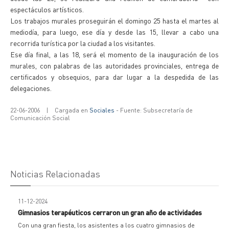
espectáculos artísticos.
Los trabajos murales proseguirán el domingo 25 hasta el martes al
mediodía, para luego, ese día y desde las 15, llevar a cabo una
recorrida turística por la ciudad a los visitantes.
Ese día final, a las 18, será el momento de la inauguración de los
murales, con palabras de las autoridades provinciales, entrega de
certificados y obsequios, para dar lugar a la despedida de las
delegaciones.
22-06-2006
|
Cargada en
Sociales
- Fuente: Subsecretaría de
Comunicación Social
Noticias Relacionadas
11-12-2024
Gimnasios terapéuticos cerraron un gran año de actividades
Con una gran fiesta, los asistentes a los cuatro gimnasios de