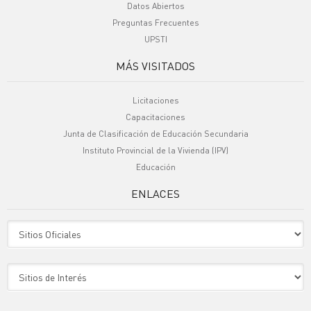
Datos Abiertos
Preguntas Frecuentes
UPSTI
MÁS VISITADOS
Licitaciones
Capacitaciones
Junta de Clasificación de Educación Secundaria
Instituto Provincial de la Vivienda (IPV)
Educación
ENLACES
Sitio Oficiales
Sitio de Interes