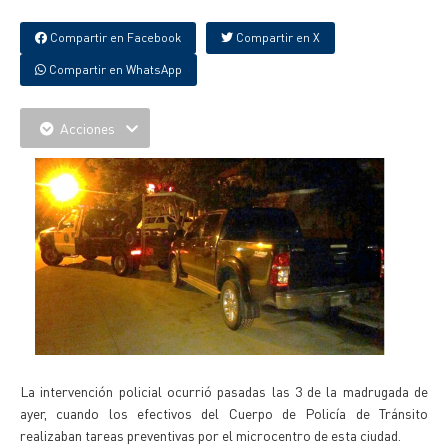
Compartir en Facebook
Compartir en X
Compartir en WhatsApp
Acciones
La intervención policial ocurrió pasadas las 3 de la madrugada de
ayer, cuando los efectivos del Cuerpo de Policía de Tránsito
realizaban tareas preventivas por el microcentro de esta ciudad.