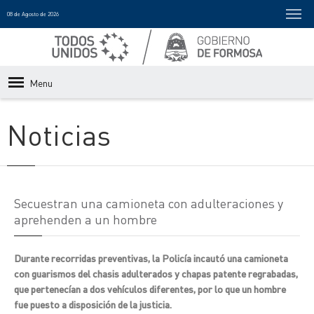
08 de Agosto de 2026
Menu
Noticias
Secuestran una camioneta con adulteraciones y
aprehenden a un hombre
Durante recorridas preventivas, la Policía incautó una camioneta
con guarismos del chasis adulterados y chapas patente regrabadas,
que pertenecían a dos vehículos diferentes, por lo que un hombre
fue puesto a disposición de la justicia.