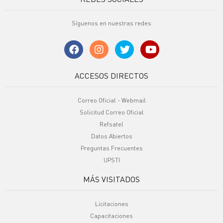
Síguenos en nuestras redes
ACCESOS DIRECTOS
Correo Oficial - Webmail
Solicitud Correo Oficial
Refsatel
Datos Abiertos
Preguntas Frecuentes
UPSTI
MÁS VISITADOS
Licitaciones
Capacitaciones