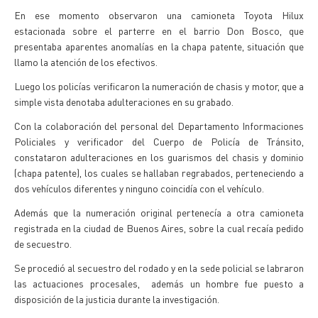
En ese momento observaron una camioneta Toyota Hilux
estacionada sobre el parterre en el barrio Don Bosco, que
presentaba aparentes anomalías en la chapa patente, situación que
llamo la atención de los efectivos.
Luego los policías verificaron la numeración de chasis y motor, que a
simple vista denotaba adulteraciones en su grabado.
Con la colaboración del personal del Departamento Informaciones
Policiales y verificador del Cuerpo de Policía de Tránsito,
constataron adulteraciones en los guarismos del chasis y dominio
(chapa patente), los cuales se hallaban regrabados, perteneciendo a
dos vehículos diferentes y ninguno coincidía con el vehículo.
Además que la numeración original pertenecía a otra camioneta
registrada en la ciudad de Buenos Aires, sobre la cual recaía pedido
de secuestro.
Se procedió al secuestro del rodado y en la sede policial se labraron
las actuaciones procesales, además un hombre fue puesto a
disposición de la justicia durante la investigación.