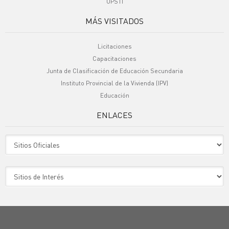
UPSTI
MÁS VISITADOS
Licitaciones
Capacitaciones
Junta de Clasificación de Educación Secundaria
Instituto Provincial de la Vivienda (IPV)
Educación
ENLACES
Sitio Oficiales
Sitio de Interes