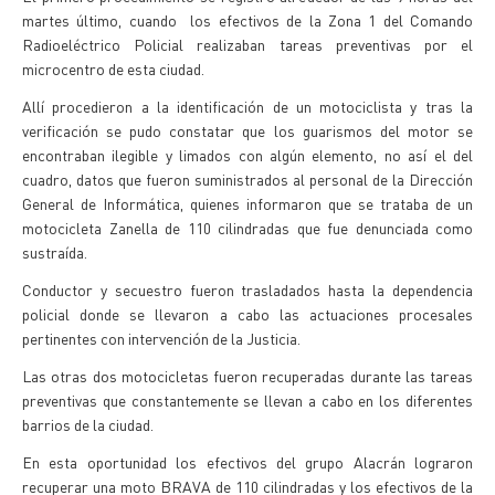
martes último, cuando los efectivos de la Zona 1 del Comando
Radioeléctrico Policial realizaban tareas preventivas por el
microcentro de esta ciudad.
Allí procedieron a la identificación de un motociclista y tras la
verificación se pudo constatar que los guarismos del motor se
encontraban ilegible y limados con algún elemento, no así el del
cuadro, datos que fueron suministrados al personal de la Dirección
General de Informática, quienes informaron que se trataba de un
motocicleta Zanella de 110 cilindradas que fue denunciada como
sustraída.
Conductor y secuestro fueron trasladados hasta la dependencia
policial donde se llevaron a cabo las actuaciones procesales
pertinentes con intervención de la Justicia.
Las otras dos motocicletas fueron recuperadas durante las tareas
preventivas que constantemente se llevan a cabo en los diferentes
barrios de la ciudad.
En esta oportunidad los efectivos del grupo Alacrán lograron
recuperar una moto BRAVA de 110 cilindradas y los efectivos de la