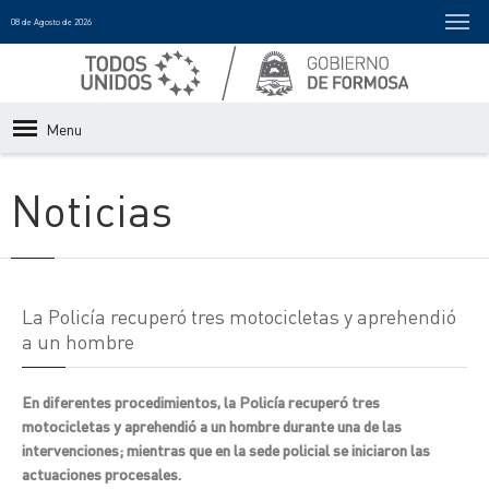
08 de Agosto de 2026
Menu
Noticias
La Policía recuperó tres motocicletas y aprehendió
a un hombre
En diferentes procedimientos, la Policía recuperó tres
motocicletas y aprehendió a un hombre durante una de las
intervenciones; mientras que en la sede policial se iniciaron las
actuaciones procesales.