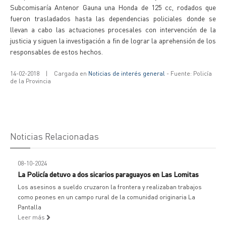
Subcomisaría Antenor Gauna una Honda de 125 cc, rodados que
fueron trasladados hasta las dependencias policiales donde se
llevan a cabo las actuaciones procesales con intervención de la
justicia y siguen la investigación a fin de lograr la aprehensión de los
responsables de estos hechos.
14-02-2018
|
Cargada en
Noticias de interés general
- Fuente: Policía
de la Provincia
Noticias Relacionadas
08-10-2024
La Policía detuvo a dos sicarios paraguayos en Las Lomitas
Los asesinos a sueldo cruzaron la frontera y realizaban trabajos
como peones en un campo rural de la comunidad originaria La
Pantalla
Leer más