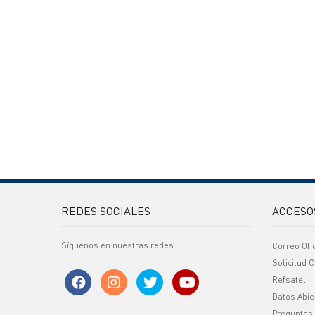
REDES SOCIALES
ACCESO
Síguenos en nuestras redes
Correo Ofi
Solicitud C
Refsatel
Datos Abie
Preguntas