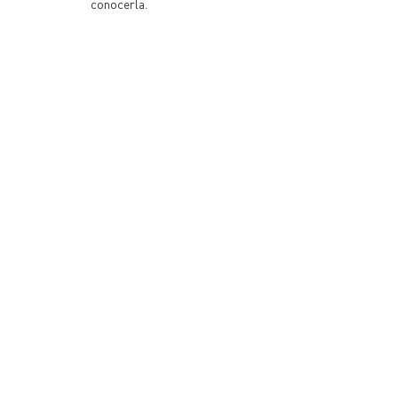
conocerla.