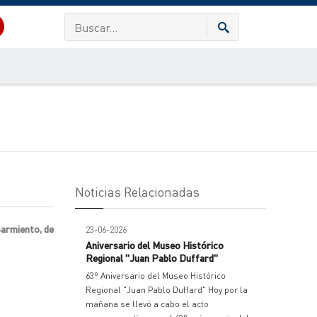
Noticias Relacionadas
Sarmiento, de
23-06-2026
Aniversario del Museo Histórico
Regional "Juan Pablo Duffard"
63º Aniversario del Museo Histórico
Regional "Juan Pablo Duffard" Hoy por la
mañana se llevó a cabo el acto