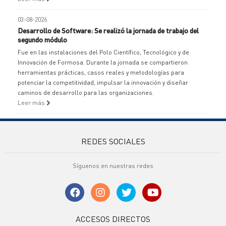
03-08-2026
Desarrollo de Software: Se realizó la jornada de trabajo del
segundo módulo
Fue en las instalaciones del Polo Científico, Tecnológico y de
Innovación de Formosa. Durante la jornada se compartieron
herramientas prácticas, casos reales y metodologías para
potenciar la competitividad, impulsar la innovación y diseñar
caminos de desarrollo para las organizaciones.
Leer más
REDES SOCIALES
Síguenos en nuestras redes
ACCESOS DIRECTOS