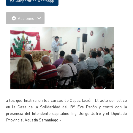
Compartir en WhatsApp
Acciones
a los que finalizaron los cursos de Capacitación. El acto se realizo
en la Casa de la Solidaridad del Bº Eva Perón y contó con la
presencia del Intendente capitalino Ing. Jorge Jofre y el Diputado
Provincial Agustín Samaniego.-