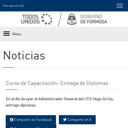
09 de Agosto de 2026
Menu
Noticias
Curso de Capacitación- Entrega de Diplomas
En el día de ayer el Administrador General del I.P.S Hugo Arrúa,
entrego diplomas
Compartir en Facebook
Compartir en X