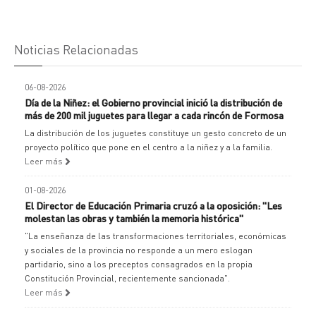
Noticias Relacionadas
06-08-2026
Día de la Niñez: el Gobierno provincial inició la distribución de
más de 200 mil juguetes para llegar a cada rincón de Formosa
La distribución de los juguetes constituye un gesto concreto de un
proyecto político que pone en el centro a la niñez y a la familia.
Leer más
01-08-2026
El Director de Educación Primaria cruzó a la oposición: "Les
molestan las obras y también la memoria histórica"
"La enseñanza de las transformaciones territoriales, económicas
y sociales de la provincia no responde a un mero eslogan
partidario, sino a los preceptos consagrados en la propia
Constitución Provincial, recientemente sancionada".
Leer más