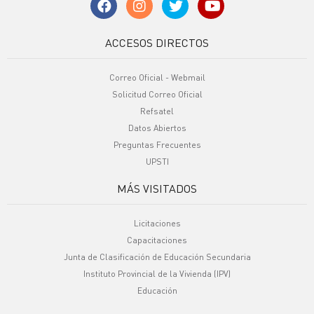
ACCESOS DIRECTOS
Correo Oficial - Webmail
Solicitud Correo Oficial
Refsatel
Datos Abiertos
Preguntas Frecuentes
UPSTI
MÁS VISITADOS
Licitaciones
Capacitaciones
Junta de Clasificación de Educación Secundaria
Instituto Provincial de la Vivienda (IPV)
Educación