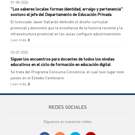
01-08-2026
"Los saberes locales forman identidad, arraigo y pertenencia"
sostuvo el jefe del Departamento de Educación Privada
El licenciado Javier Gallardo defendió el diseño curricular
provincial y desmintió que la enseñanza de la historia reciente y la
infraestructura provincial en las aulas configure adoctrinamiento.
Leer más
30-07-2026
Siguen los encuentros para docentes de todos los niveles
educativos en el ciclo de formación en educación digital
Se trata del Programa Consuma Conciencia, el cual tuvo lugar este
jueves en el Estadio Centenario.
Leer más
REDES SOCIALES
Síguenos en nuestras redes