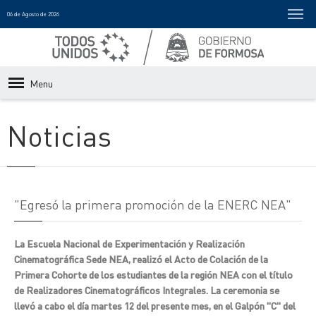
06 de Agosto de 2026
Menu
Noticias
"Egresó la primera promoción de la ENERC NEA"
La Escuela Nacional de Experimentación y Realización
Cinematográfica Sede NEA, realizó el Acto de Colación de la
Primera Cohorte de los estudiantes de la región NEA con el título
de Realizadores Cinematográficos Integrales. La ceremonia se
llevó a cabo el día martes 12 del presente mes, en el Galpón "C" del