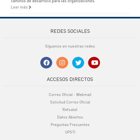
caminos de desarrollo para las organizaciones.
Leer más
REDES SOCIALES
Síguenos en nuestras redes
ACCESOS DIRECTOS
Correo Oficial - Webmail
Solicitud Correo Oficial
Refsatel
Datos Abiertos
Preguntas Frecuentes
UPSTI