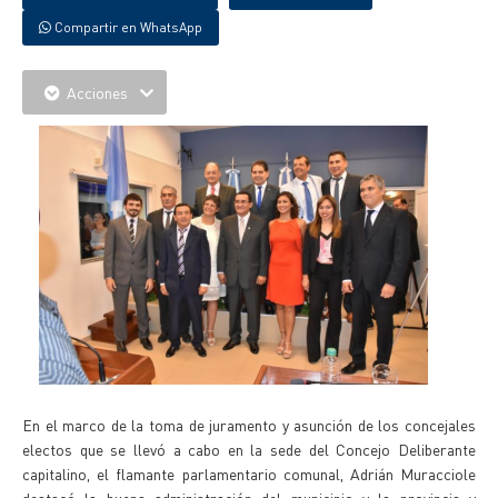
Compartir en WhatsApp
Acciones
En el marco de la toma de juramento y asunción de los concejales
electos que se llevó a cabo en la sede del Concejo Deliberante
capitalino, el flamante parlamentario comunal, Adrián Muracciole