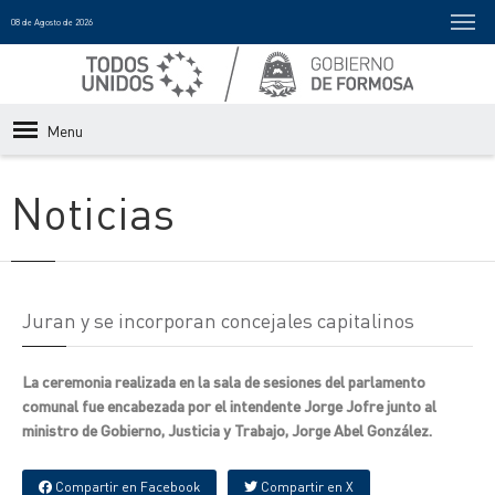
08 de Agosto de 2026
Menu
Noticias
Juran y se incorporan concejales capitalinos
La ceremonia realizada en la sala de sesiones del parlamento
comunal fue encabezada por el intendente Jorge Jofre junto al
ministro de Gobierno, Justicia y Trabajo, Jorge Abel González.
Compartir en Facebook
Compartir en X