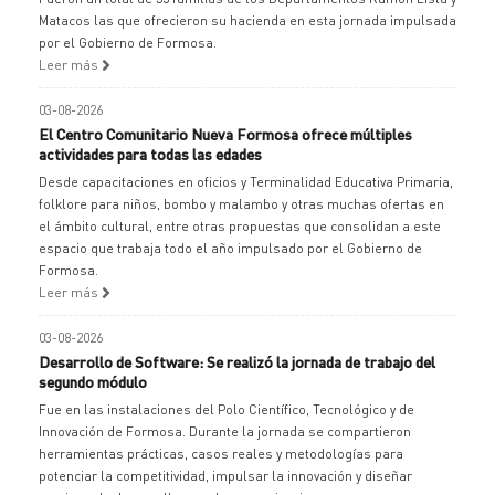
Matacos las que ofrecieron su hacienda en esta jornada impulsada
por el Gobierno de Formosa.
Leer más
03-08-2026
El Centro Comunitario Nueva Formosa ofrece múltiples
actividades para todas las edades
Desde capacitaciones en oficios y Terminalidad Educativa Primaria,
folklore para niños, bombo y malambo y otras muchas ofertas en
el ámbito cultural, entre otras propuestas que consolidan a este
espacio que trabaja todo el año impulsado por el Gobierno de
Formosa.
Leer más
03-08-2026
Desarrollo de Software: Se realizó la jornada de trabajo del
segundo módulo
Fue en las instalaciones del Polo Científico, Tecnológico y de
Innovación de Formosa. Durante la jornada se compartieron
herramientas prácticas, casos reales y metodologías para
potenciar la competitividad, impulsar la innovación y diseñar