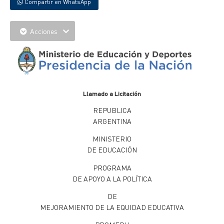
Compartir en WhatsApp
Acciones
Llamado a Licitación
REPUBLICA
ARGENTINA
MINISTERIO
DE EDUCACIÓN
PROGRAMA
DE APOYO A
LA POLÍTICA
DE
MEJORAMIENTO DE LA EQUIDAD EDUCATIVA