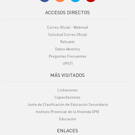
ACCESOS DIRECTOS
Correo Oficial - Webmail
Solicitud Correo Oficial
Refsatel
Datos Abiertos
Preguntas Frecuentes
UPSTI
MÁS VISITADOS
Licitaciones
Capacitaciones
Junta de Clasificación de Educación Secundaria
Instituto Provincial de la Vivienda (IPV)
Educación
ENLACES