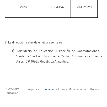
Grupo 1
FORMOSA
903.698,93
9.
La dirección referida en el presente es:
(1)
Ministerio de Educación. Dirección de Contrataciones -
Santa Fe 1548, 4º Piso Frente. Ciudad Autónoma de Buenos
Aires (CP 1062). República Argentina.
01-12-2017
|
Cargada en
Educación
- Fuente: Ministerio de Cultura y
Educación