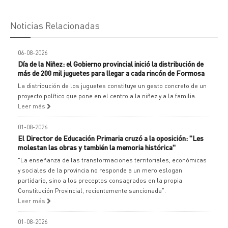
Noticias Relacionadas
06-08-2026
Día de la Niñez: el Gobierno provincial inició la distribución de
más de 200 mil juguetes para llegar a cada rincón de Formosa
La distribución de los juguetes constituye un gesto concreto de un
proyecto político que pone en el centro a la niñez y a la familia.
Leer más
01-08-2026
El Director de Educación Primaria cruzó a la oposición: "Les
molestan las obras y también la memoria histórica"
"La enseñanza de las transformaciones territoriales, económicas
y sociales de la provincia no responde a un mero eslogan
partidario, sino a los preceptos consagrados en la propia
Constitución Provincial, recientemente sancionada".
Leer más
01-08-2026