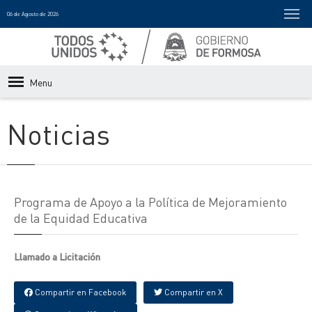
06 de Agosto de 2026
Menu
Noticias
Programa de Apoyo a la Política de Mejoramiento
de la Equidad Educativa
Llamado a Licitación
Compartir en Facebook
Compartir en X