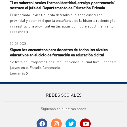
"Los saberes locales forman identidad, arraigo y pertenencia"
sostuvo el jefe del Departamento de Educación Privada
El licenciado Javier Gallardo defendió el diseño curricular
provincial y desmintió que la enseñanza de la historia reciente y la
infraestructura provincial en las aulas configure adoctrinamiento.
Leer más
30-07-2026
Siguen los encuentros para docentes de todos los niveles
educativos en el ciclo de formación en educación digital
Se trata del Programa Consuma Conciencia, el cual tuvo lugar este
jueves en el Estadio Centenario.
Leer más
REDES SOCIALES
Síguenos en nuestras redes