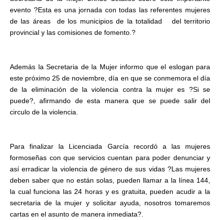
evento ?Esta es una jornada con todas las referentes mujeres
de las áreas de los municipios de la totalidad del territorio
provincial y las comisiones de fomento.?
Además la Secretaria de la Mujer informo que el eslogan para
este próximo 25 de noviembre, día en que se conmemora el día
de la eliminación de la violencia contra la mujer es ?Si se
puede?, afirmando de esta manera que se puede salir del
circulo de la violencia.
Para finalizar la Licenciada García recordó a las mujeres
formoseñas con que servicios cuentan para poder denunciar y
así erradicar la violencia de género de sus vidas ?Las mujeres
deben saber que no están solas, pueden llamar a la línea 144,
la cual funciona las 24 horas y es gratuita, pueden acudir a la
secretaria de la mujer y solicitar ayuda, nosotros tomaremos
cartas en el asunto de manera inmediata?.