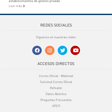
establecimientos de gestión privada.
Leer más
REDES SOCIALES
Síguenos en nuestras redes
ACCESOS DIRECTOS
Correo Oficial - Webmail
Solicitud Correo Oficial
Refsatel
Datos Abiertos
Preguntas Frecuentes
UPSTI