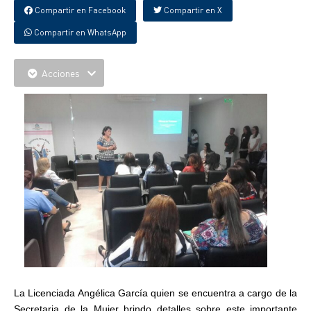
Compartir en Facebook
Compartir en X
Compartir en WhatsApp
Acciones
La Licenciada Angélica García quien se encuentra a cargo de la
Secretaria de la Mujer brindo detalles sobre este importante