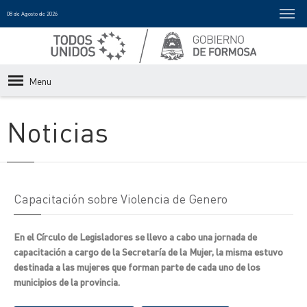
08 de Agosto de 2026
Menu
Noticias
Capacitación sobre Violencia de Genero
En el Círculo de Legisladores se llevo a cabo una jornada de
capacitación a cargo de la Secretaría de la Mujer, la misma estuvo
destinada a las mujeres que forman parte de cada uno de los
municipios de la provincia.