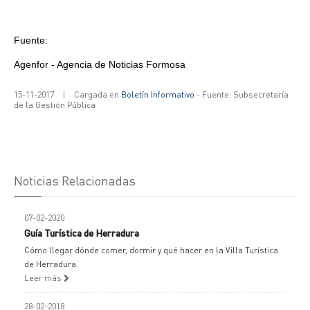
Fuente:
Agenfor - Agencia de Noticias Formosa
15-11-2017
|
Cargada en
Boletín Informativo
- Fuente: Subsecretaría
de la Gestión Pública
Noticias Relacionadas
07-02-2020
Guía Turística de Herradura
Cómo llegar dónde comer, dormir y qué hacer en la Villa Turística
de Herradura.
Leer más
28-02-2018