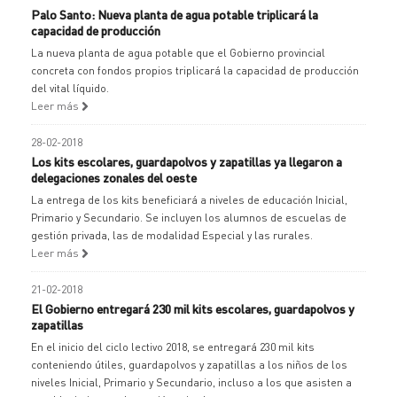
Palo Santo: Nueva planta de agua potable triplicará la
capacidad de producción
La nueva planta de agua potable que el Gobierno provincial
concreta con fondos propios triplicará la capacidad de producción
del vital líquido.
Leer más
28-02-2018
Los kits escolares, guardapolvos y zapatillas ya llegaron a
delegaciones zonales del oeste
La entrega de los kits beneficiará a niveles de educación Inicial,
Primario y Secundario. Se incluyen los alumnos de escuelas de
gestión privada, las de modalidad Especial y las rurales.
Leer más
21-02-2018
El Gobierno entregará 230 mil kits escolares, guardapolvos y
zapatillas
En el inicio del ciclo lectivo 2018, se entregará 230 mil kits
conteniendo útiles, guardapolvos y zapatillas a los niños de los
niveles Inicial, Primario y Secundario, incluso a los que asisten a