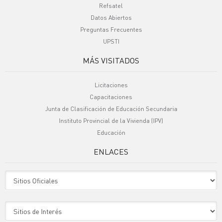
Refsatel
Datos Abiertos
Preguntas Frecuentes
UPSTI
MÁS VISITADOS
Licitaciones
Capacitaciones
Junta de Clasificación de Educación Secundaria
Instituto Provincial de la Vivienda (IPV)
Educación
ENLACES
Sitio Oficiales
Sitio de Interes