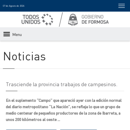
07 de Agosto de 2026
Menu
Noticias
Trasciende la provincia trabajos de campesinos.
En el suplemento “Campo” que apareció ayer con la edición normal
del diario metropolitano “La Nación”, se refleja lo que un grupo de
medio centenar de pequeños productores de la zona de Ibarreta, a
unos 200 kilómetros al oeste ...