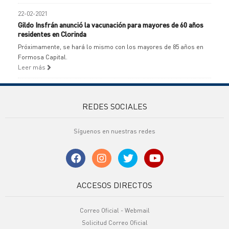
22-02-2021
Gildo Insfrán anunció la vacunación para mayores de 60 años
residentes en Clorinda
Próximamente, se hará lo mismo con los mayores de 85 años en
Formosa Capital.
Leer más
REDES SOCIALES
Síguenos en nuestras redes
ACCESOS DIRECTOS
Correo Oficial - Webmail
Solicitud Correo Oficial