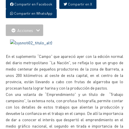
Compartir en Facebook
Compartir en X
Compartir en WhatsApp
Acciones
En el suplemento “Campo” que apareció ayer con la edición normal
del diario metropolitano “La Nación”, se refleja lo que un grupo de
medio centenar de pequeños productores de la zona de Ibarreta, a
unos 200 kilómetros al oeste de esta capital, en el centro de la
provincia, están llevando a cabo con frutas de algarroba que lo
procesan hasta lograr harina y con la producción de pastos.
Con una volanta de “Emprendimiento” y un título de “Trabajo
campesino”, la extensa nota, con profusa fotografía, permite contar
con los detalles de estos trabajos que alientan la producción y
devuelve la confianza en el trabajo en el campo. De allí la importancia
de dar a conocer el interés que despertó el emprendimiento en el
medio gráfico nacional, el segundo en tirada e importancia de la