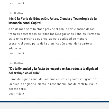
Leer más
06-08-2026
Inició la Feria de Educación, Artes, Ciencia y Tecnología de la
instancia zonal Capital
A fin de mes será la etapa provincial con la participación de los
trabajos destacados de todas las Delegaciones Zonales. Formosa
es la única provincia que realiza esta actividad de manera
presencial como parte de la planificación anual de la cartera
educativa.
Leer más
06-08-2026
"De la liviandad y la falta de respeto en las redes a la dignidad
del trabajo en el aula"
Como delegado zonal del sistema educativo y como integrante de
un pueblo originario, siento la responsabilidad de contribuir a un
debate serio.
Leer más