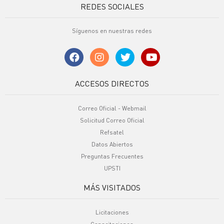
REDES SOCIALES
Síguenos en nuestras redes
ACCESOS DIRECTOS
Correo Oficial - Webmail
Solicitud Correo Oficial
Refsatel
Datos Abiertos
Preguntas Frecuentes
UPSTI
MÁS VISITADOS
Licitaciones