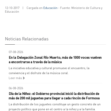
12-10-2017
|
Cargada en
Educación
- Fuente: Ministerio de Cultura y
Educación
Noticias Relacionadas
07-08-2026
En la Delegación Zonal Río Muerto, más de 1000 voces vuelven
a encontrarse a través de la música
La iniciativa educativa y cultural promueve el encuentro, la
convivencia y el disfrute de la música coral.
Leer más
06-08-2026
Día de la Niñez: el Gobierno provincial inició la distribución de
más de 200 mil juguetes para llegar a cada rincón de Formosa
La distribución de los juguetes constituye un gesto concreto de un
proyecto político que pone en el centro a la niñez y a la familia.