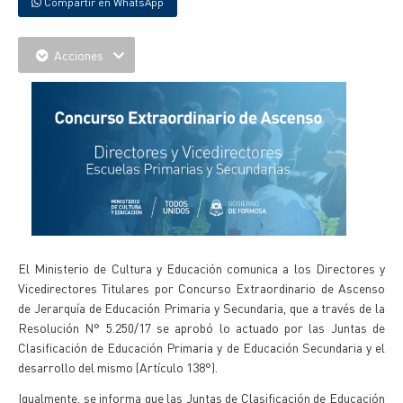
Compartir en WhatsApp
Acciones
El Ministerio de Cultura y Educación comunica a los Directores y
Vicedirectores Titulares por Concurso Extraordinario de Ascenso
de Jerarquía de Educación Primaria y Secundaria, que a través de la
Resolución N° 5.250/17 se aprobó lo actuado por las Juntas de
Clasificación de Educación Primaria y de Educación Secundaria y el
desarrollo del mismo (Artículo 138°).
Igualmente, se informa que las Juntas de Clasificación de Educación