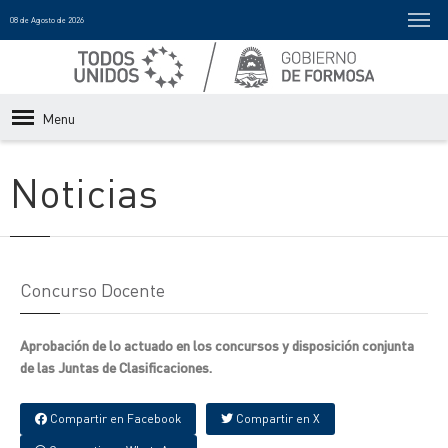
08 de Agosto de 2026
Menu
Noticias
Concurso Docente
Aprobación de lo actuado en los concursos y disposición conjunta
de las Juntas de Clasificaciones.
Compartir en Facebook
Compartir en X