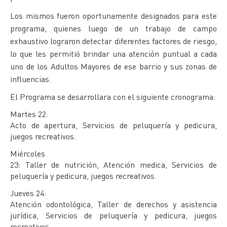
Los mismos fueron oportunamente designados para este
programa, quienes luego de un trabajo de campo
exhaustivo lograron detectar diferentes factores de riesgo,
lo que les permitió brindar una atención puntual a cada
uno de los Adultos Mayores de ese barrio y sus zonas de
influencias.
El Programa se desarrollara con el siguiente cronograma:
Martes 22:
Acto de apertura, Servicios de peluquería y pedicura,
juegos recreativos.
Miércoles
23: Taller de nutrición, Atención medica, Servicios de
peluquería y pedicura, juegos recreativos.
Jueves 24:
Atención odontológica, Taller de derechos y asistencia
jurídica, Servicios de peluquería y pedicura, juegos
recreativos.