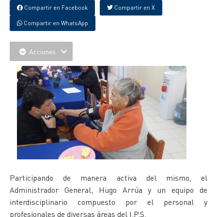
Compartir en Facebook
Compartir en X
Compartir en WhatsApp
Acciones
Participando de manera activa del mismo, el
Administrador General, Hugo Arrúa y un equipo de
interdisciplinario compuesto por el personal y
profesionales de diversas áreas del I.P.S.