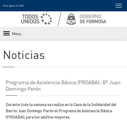
06 de Agosto de 2026
Menu
Noticias
Programa de Asistencia Básica (PROABA)- Bº Juan
Domingo Perón
Durante toda la semana se realiza en la Casa de la Solidaridad del
Barrio Juan Domingo Perón el Programa de Asistencia Básica
(PROABA), para los adultos mayores.