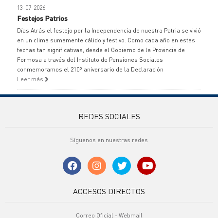
13-07-2026
Festejos Patrios
Días Atrás el festejo por la Independencia de nuestra Patria se vivió
en un clima sumamente cálido y festivo. Como cada año en estas
fechas tan significativas, desde el Gobierno de la Provincia de
Formosa a través del Instituto de Pensiones Sociales
conmemoramos el 210º aniversario de la Declaración
Leer más
REDES SOCIALES
Síguenos en nuestras redes
ACCESOS DIRECTOS
Correo Oficial - Webmail