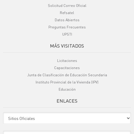
Solicitud Correo Oficial
Refsatel
Datos Abiertos
Preguntas Frecuentes
UPSTI
MÁS VISITADOS
Licitaciones
Capacitaciones
Junta de Clasificación de Educación Secundaria
Instituto Provincial de la Vivienda (IPV)
Educación
ENLACES
Sitio Oficiales
Sitio de Interes