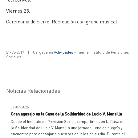
Viernes 25:
Ceremonia de cierre, Recreación con grupo musical.
21-08-2017
|
Cargada en
Actividades
- Fuente: Instituto de Pensiones
Sociales
Noticias Relacionadas
31-07-2026
Gran agasajo en la Casa de la Solidaridad de Lucio V. Mansilla
Desde el Instituto de Previsión Social, compartimos en la Casa de
la Solidaridad de Lucio V. Mansilla una jornada llena de alegría y
encuentro para agasajar a nuestros abuelos en su día. Durante el