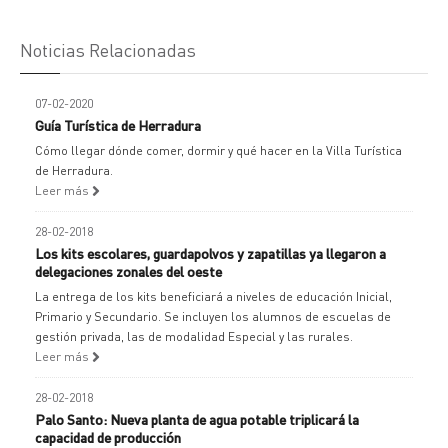
Noticias Relacionadas
07-02-2020
Guía Turística de Herradura
Cómo llegar dónde comer, dormir y qué hacer en la Villa Turística
de Herradura.
Leer más
28-02-2018
Los kits escolares, guardapolvos y zapatillas ya llegaron a
delegaciones zonales del oeste
La entrega de los kits beneficiará a niveles de educación Inicial,
Primario y Secundario. Se incluyen los alumnos de escuelas de
gestión privada, las de modalidad Especial y las rurales.
Leer más
28-02-2018
Palo Santo: Nueva planta de agua potable triplicará la
capacidad de producción