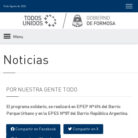
10 de Agosto de 2026
Menu
Noticias
POR NUESTRA GENTE TODO
El programa solidario, se realizará en EPEP N°496 del Barrio
Parque Urbano y en la EPES N°87 del Barrio República Argentina.
Compartir en Facebook
Compartir en X