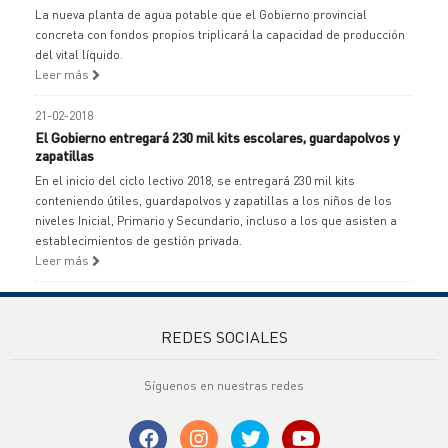
La nueva planta de agua potable que el Gobierno provincial
concreta con fondos propios triplicará la capacidad de producción
del vital líquido.
Leer más
21-02-2018
El Gobierno entregará 230 mil kits escolares, guardapolvos y
zapatillas
En el inicio del ciclo lectivo 2018, se entregará 230 mil kits
conteniendo útiles, guardapolvos y zapatillas a los niños de los
niveles Inicial, Primario y Secundario, incluso a los que asisten a
establecimientos de gestión privada.
Leer más
REDES SOCIALES
Síguenos en nuestras redes