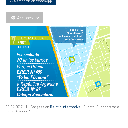
Compartir en WhatsApp
Acciones
30-06-2017
|
Cargada en
Boletín Informativo
- Fuente: Subsecretaría
de la Gestión Pública