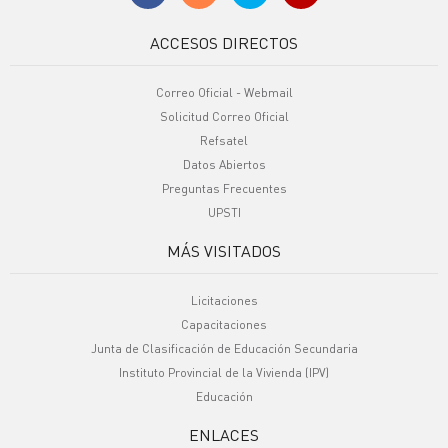
ACCESOS DIRECTOS
Correo Oficial - Webmail
Solicitud Correo Oficial
Refsatel
Datos Abiertos
Preguntas Frecuentes
UPSTI
MÁS VISITADOS
Licitaciones
Capacitaciones
Junta de Clasificación de Educación Secundaria
Instituto Provincial de la Vivienda (IPV)
Educación
ENLACES