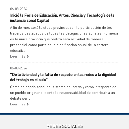
06-08-2026
Inició la Feria de Educación, Artes, Ciencia y Tecnología de la
instancia zonal Capital
A fin de mes será la etapa provincial con la participación de los
trabajos destacados de todas las Delegaciones Zonales. Formosa
es la única provincia que realiza esta actividad de manera
presencial como parte de la planificación anual de la cartera
educativa.
Leer más
06-08-2026
"De la liviandad y la falta de respeto en las redes a la dignidad
del trabajo en el aula"
Como delegado zonal del sistema educativo y como integrante de
un pueblo originario, siento la responsabilidad de contribuir a un
debate serio.
Leer más
REDES SOCIALES