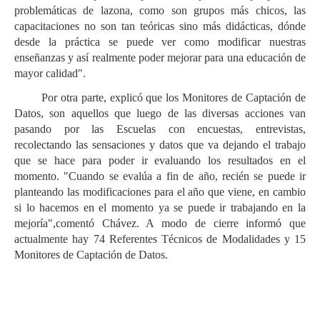
problemáticas de lazona, como son grupos más chicos, las
capacitaciones no son tan teóricas sino más didácticas, dónde
desde la práctica se puede ver como modificar nuestras
enseñanzas y así realmente poder mejorar para una educación de
mayor calidad".
Por otra parte, explicó que los Monitores de Captación de
Datos, son aquellos que luego de las diversas acciones van
pasando por las Escuelas con encuestas, entrevistas,
recolectando las sensaciones y datos que va dejando el trabajo
que se hace para poder ir evaluando los resultados en el
momento. "Cuando se evalúa a fin de año, recién se puede ir
planteando las modificaciones para el año que viene, en cambio
si lo hacemos en el momento ya se puede ir trabajando en la
mejoría",comentó Chávez. A modo de cierre informó que
actualmente hay 74 Referentes Técnicos de Modalidades y 15
Monitores de Captación de Datos.