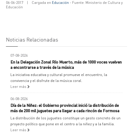
06-06-2017
|
Cargada en
Educación
- Fuente: Ministerio de Cultura y
Educación
Noticias Relacionadas
07-08-2026
En la Delegación Zonal Río Muerto, más de 1000 voces vuelven
a encontrarse a través de la música
La iniciativa educativa y cultural promueve el encuentro, la
convivencia y el disfrute de la música coral.
Leer más
06-08-2026
Día de la Niñez: el Gobierno provincial inició la distribución de
más de 200 mil juguetes para llegar a cada rincón de Formosa
La distribución de los juguetes constituye un gesto concreto de un
proyecto político que pone en el centro a la niñez y a la familia.
Leer más