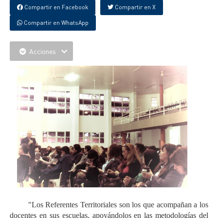
Compartir en Facebook
Compartir en X
Compartir en WhatsApp
Acciones
"Los Referentes Territoriales son los que acompañan a los
docentes en sus escuelas, apoyándolos en las metodologías del