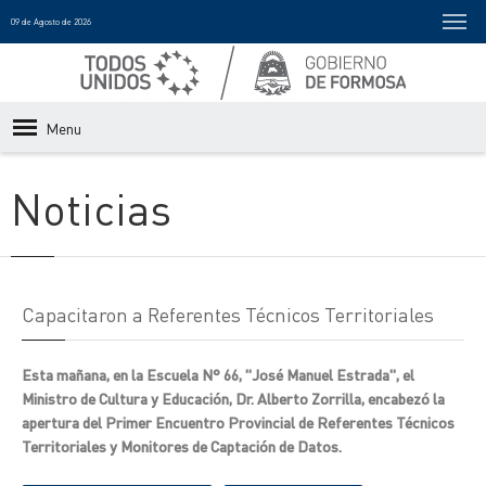
09 de Agosto de 2026
Menu
Noticias
Capacitaron a Referentes Técnicos Territoriales
Esta mañana, en la Escuela N° 66, "José Manuel Estrada", el
Ministro de Cultura y Educación, Dr. Alberto Zorrilla, encabezó la
apertura del Primer Encuentro Provincial de Referentes Técnicos
Territoriales y Monitores de Captación de Datos.