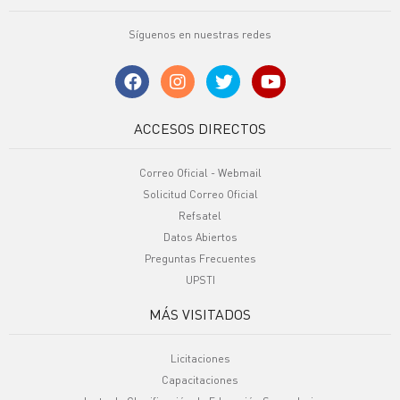
Síguenos en nuestras redes
ACCESOS DIRECTOS
Correo Oficial - Webmail
Solicitud Correo Oficial
Refsatel
Datos Abiertos
Preguntas Frecuentes
UPSTI
MÁS VISITADOS
Licitaciones
Capacitaciones