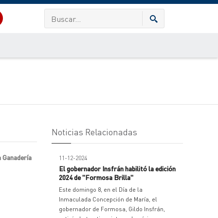
Noticias Relacionadas
a Ganadería
11-12-2024
El gobernador Insfrán habilitó la edición
2024 de "Formosa Brilla"
Este domingo 8, en el Día de la
Inmaculada Concepción de María, el
gobernador de Formosa, Gildo Insfrán,