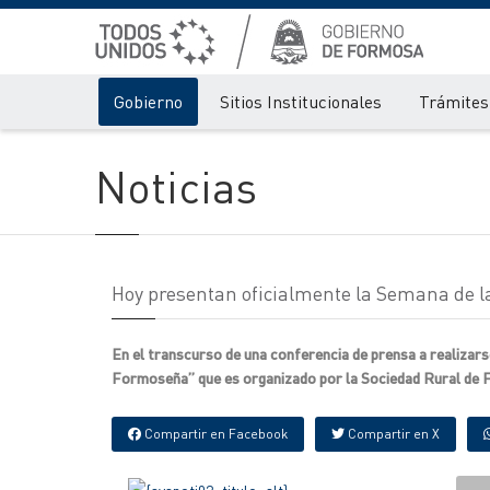
Gobierno
Sitios Institucionales
Trámites 
Noticias
Hoy presentan oficialmente la Semana de l
En el transcurso de una conferencia de prensa a realizars
Formoseña” que es organizado por la Sociedad Rural de F
Compartir en Facebook
Compartir en X