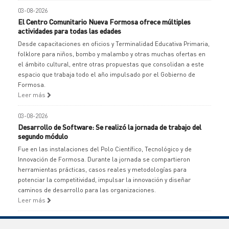
03-08-2026
El Centro Comunitario Nueva Formosa ofrece múltiples
actividades para todas las edades
Desde capacitaciones en oficios y Terminalidad Educativa Primaria,
folklore para niños, bombo y malambo y otras muchas ofertas en
el ámbito cultural, entre otras propuestas que consolidan a este
espacio que trabaja todo el año impulsado por el Gobierno de
Formosa.
Leer más
03-08-2026
Desarrollo de Software: Se realizó la jornada de trabajo del
segundo módulo
Fue en las instalaciones del Polo Científico, Tecnológico y de
Innovación de Formosa. Durante la jornada se compartieron
herramientas prácticas, casos reales y metodologías para
potenciar la competitividad, impulsar la innovación y diseñar
caminos de desarrollo para las organizaciones.
Leer más