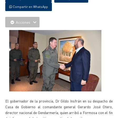
Compartir en WhatsApp
Acciones
El gobernador de la provincia, Dr Gildo Insfrán en su despacho de
Casa de Gobierno al comandante general Gerardo José Otero,
director nacional de Gendarmería, quien arribó a Formosa con el fin