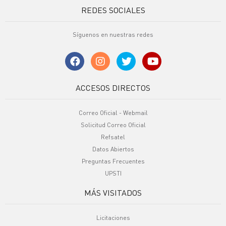
REDES SOCIALES
Síguenos en nuestras redes
ACCESOS DIRECTOS
Correo Oficial - Webmail
Solicitud Correo Oficial
Refsatel
Datos Abiertos
Preguntas Frecuentes
UPSTI
MÁS VISITADOS
Licitaciones