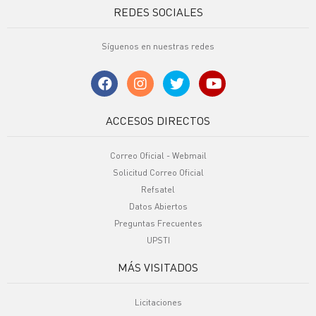
REDES SOCIALES
Síguenos en nuestras redes
ACCESOS DIRECTOS
Correo Oficial - Webmail
Solicitud Correo Oficial
Refsatel
Datos Abiertos
Preguntas Frecuentes
UPSTI
MÁS VISITADOS
Licitaciones