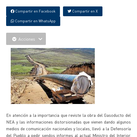
Compartir en Facebook
Compartir en X
Compartir en WhatsApp
Acciones
En atención a la importancia que reviste la obra del Gasoducto del
NEA y las informaciones distorsionadas que vienen dando algunos
medios de comunicación nacionales y locales, llevó a la Defensoría
del Pueblo a pedir sendos informes al actual Ministro del Interior,