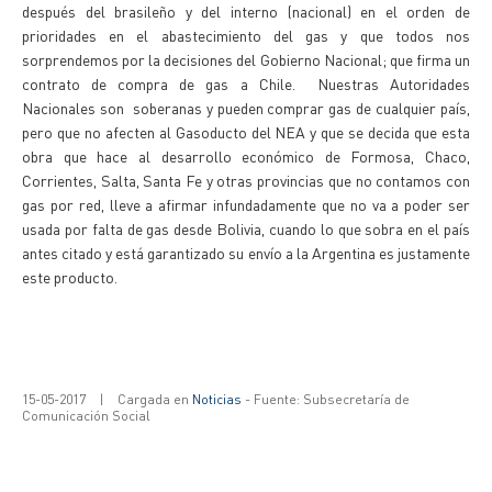
después del brasileño y del interno (nacional) en el orden de
prioridades en el abastecimiento del gas y que todos nos
sorprendemos por la decisiones del Gobierno Nacional; que firma un
contrato de compra de gas a Chile. Nuestras Autoridades
Nacionales son soberanas y pueden comprar gas de cualquier país,
pero que no afecten al Gasoducto del NEA y que se decida que esta
obra que hace al desarrollo económico de Formosa, Chaco,
Corrientes, Salta, Santa Fe y otras provincias que no contamos con
gas por red, lleve a afirmar infundadamente que no va a poder ser
usada por falta de gas desde Bolivia, cuando lo que sobra en el país
antes citado y está garantizado su envío a la Argentina es justamente
este producto.
15-05-2017
|
Cargada en
Noticias
- Fuente: Subsecretaría de
Comunicación Social