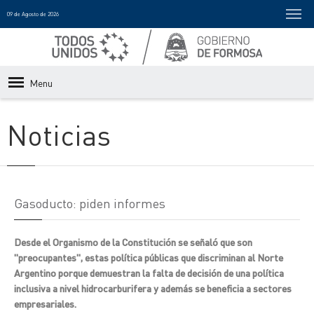
09 de Agosto de 2026
Menu
Noticias
Gasoducto: piden informes
Desde el Organismo de la Constitución se señaló que son
"preocupantes", estas política públicas que discriminan al Norte
Argentino porque demuestran la falta de decisión de una política
inclusiva a nivel hidrocarburifera y además se beneficia a sectores
empresariales.