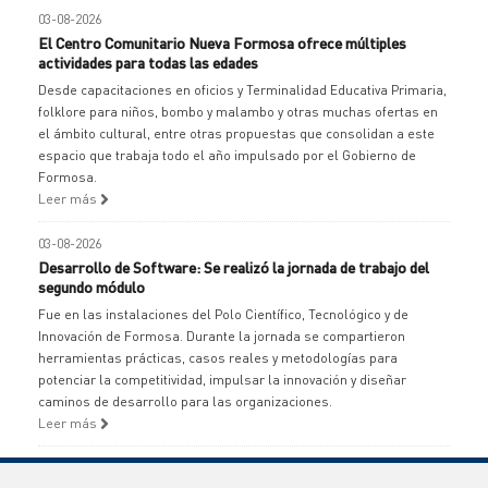
03-08-2026
El Centro Comunitario Nueva Formosa ofrece múltiples
actividades para todas las edades
Desde capacitaciones en oficios y Terminalidad Educativa Primaria,
folklore para niños, bombo y malambo y otras muchas ofertas en
el ámbito cultural, entre otras propuestas que consolidan a este
espacio que trabaja todo el año impulsado por el Gobierno de
Formosa.
Leer más
03-08-2026
Desarrollo de Software: Se realizó la jornada de trabajo del
segundo módulo
Fue en las instalaciones del Polo Científico, Tecnológico y de
Innovación de Formosa. Durante la jornada se compartieron
herramientas prácticas, casos reales y metodologías para
potenciar la competitividad, impulsar la innovación y diseñar
caminos de desarrollo para las organizaciones.
Leer más