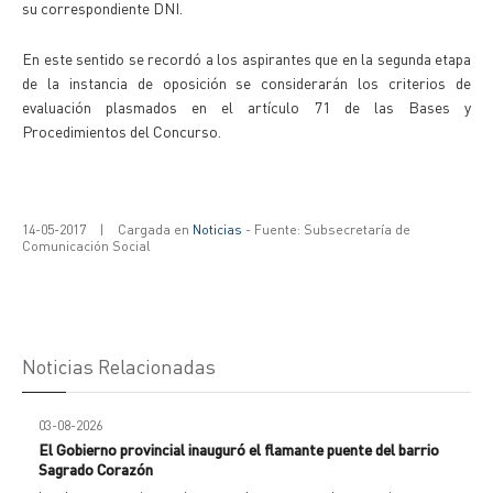
su correspondiente DNI.
En este sentido se recordó a los aspirantes que en la segunda etapa
de la instancia de oposición se considerarán los criterios de
evaluación plasmados en el artículo 71 de las Bases y
Procedimientos del Concurso.
14-05-2017
|
Cargada en
Noticias
- Fuente: Subsecretaría de
Comunicación Social
Noticias Relacionadas
03-08-2026
El Gobierno provincial inauguró el flamante puente del barrio
Sagrado Corazón