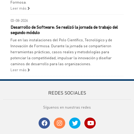
Formosa.
Leer más
03-08-2026
Desarrollo de Software: Se realizó la jornada de trabajo del
segundo módulo
Fue en las instalaciones del Polo Científico, Tecnológico y de
Innovación de Formosa. Durante la jornada se compartieron
herramientas prácticas, casos reales y metodologías para
potenciar la competitividad, impulsar la innovación y diseñar
caminos de desarrollo para las organizaciones.
Leer más
REDES SOCIALES
Síguenos en nuestras redes