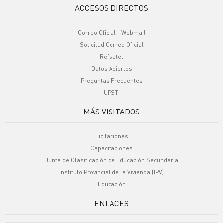
ACCESOS DIRECTOS
Correo Oficial - Webmail
Solicitud Correo Oficial
Refsatel
Datos Abiertos
Preguntas Frecuentes
UPSTI
MÁS VISITADOS
Licitaciones
Capacitaciones
Junta de Clasificación de Educación Secundaria
Instituto Provincial de la Vivienda (IPV)
Educación
ENLACES