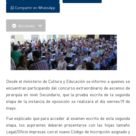
Compartir en WhatsApp
Acciones
Desde el ministerio de Cultura y Educación se informo a quienes se
encuentran participando del concurso extraordinario de ascenso de
jerarquía en nivel Secundario, que la prueba escrita de la segunda
etapa de la instancia de oposición se realizará el día viernes19 de
mayo.
Fue explicado que para acceder al examen escrito de esta segunda
etapa, los aspirantes deberán presentarse con las hojas tamaño
Legal/Oficio impresas con el nuevo Código de Inscripción asignado y