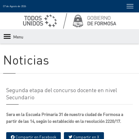
07 de Agosto de 2026
Menu
Noticias
Segunda etapa del concurso docente en nivel
Secundario
Sera en la Escuela Primaria 31 de nuestra ciudad de Formosa a
partir de las 14, según lo establecido en la resolución 2220/17.
Compartir en Facebook
Compartir en X