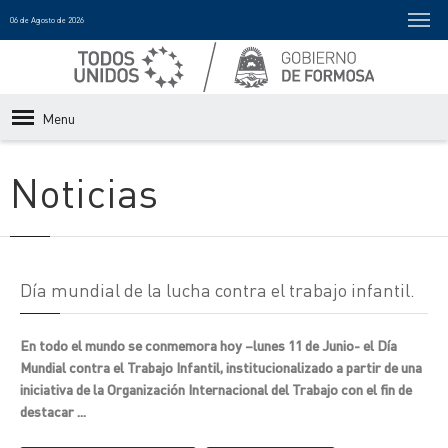
06 de Agosto de 2026
Menu
Noticias
Día mundial de la lucha contra el trabajo infantil.
En todo el mundo se conmemora hoy –lunes 11 de Junio- el Día
Mundial contra el Trabajo Infantil, institucionalizado a partir de una
iniciativa de la Organización Internacional del Trabajo con el fin de
destacar ...