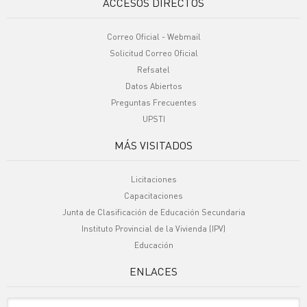
ACCESOS DIRECTOS
Correo Oficial - Webmail
Solicitud Correo Oficial
Refsatel
Datos Abiertos
Preguntas Frecuentes
UPSTI
MÁS VISITADOS
Licitaciones
Capacitaciones
Junta de Clasificación de Educación Secundaria
Instituto Provincial de la Vivienda (IPV)
Educación
ENLACES
Sitio Oficiales