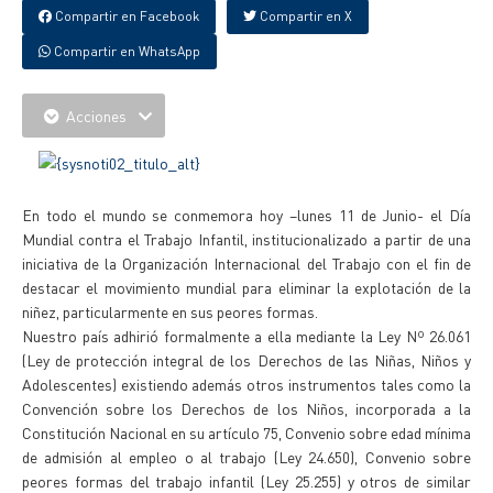
Compartir en Facebook
Compartir en X
Compartir en WhatsApp
Acciones
En todo el mundo se conmemora hoy –lunes 11 de Junio- el Día
Mundial contra el Trabajo Infantil, institucionalizado a partir de una
iniciativa de la Organización Internacional del Trabajo con el fin de
destacar el movimiento mundial para eliminar la explotación de la
niñez, particularmente en sus peores formas.
Nuestro país adhirió formalmente a ella mediante la Ley Nº 26.061
(Ley de protección integral de los Derechos de las Niñas, Niños y
Adolescentes) existiendo además otros instrumentos tales como la
Convención sobre los Derechos de los Niños, incorporada a la
Constitución Nacional en su artículo 75, Convenio sobre edad mínima
de admisión al empleo o al trabajo (Ley 24.650), Convenio sobre
peores formas del trabajo infantil (Ley 25.255) y otros de similar