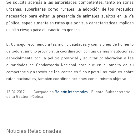
Se solicita además a las autoridades competentes, tanto en zonas
urbanas, suburbanas como rurales, la adopción de los recaudos
necesarios para evitar la presencia de animales sueltos en la vía
pública, especialmente en rutas que por sus características implican
un alto riesgo para el usuario en general.
El Consejo recomendó a las municipalidades y comisiones de Fomento
de todo el ámbito provincial la coordinación con las demás instituciones,
especialmente con la policía provincial y solicitar colaboración a las
autoridades de Gendarmería Nacional para que en el ámbito de su
competencia y a través de los controles fijos y patrullas móviles sobre
rutas nacionales, también coordinen acciones con el mismo objetivo.
12-04-2017
|
Cargada en
Boletín Informativo
- Fuente: Subsecretaría
de la Gestión Pública
Noticias Relacionadas