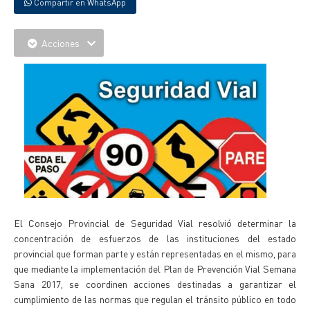
Compartir en WhatsApp
Acciones
El Consejo Provincial de Seguridad Vial resolvió determinar la
concentración de esfuerzos de las instituciones del estado
provincial que forman parte y están representadas en el mismo, para
que mediante la implementación del Plan de Prevención Vial Semana
Sana 2017, se coordinen acciones destinadas a garantizar el
cumplimiento de las normas que regulan el tránsito público en todo