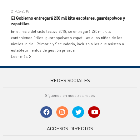
21-02-2018
El Gobierno entregará 230 mil kits escolares, guardapolvos y
zapatillas
En el inicio del ciclo lectivo 2018, se entregará 230 mil kits
conteniendo útiles, guardapolvos y zapatillas a los niños de los
niveles Inicial, Primario y Secundario, incluso a los que asisten a
establecimientos de gestión privada.
Leer más
REDES SOCIALES
Síguenos en nuestras redes
ACCESOS DIRECTOS