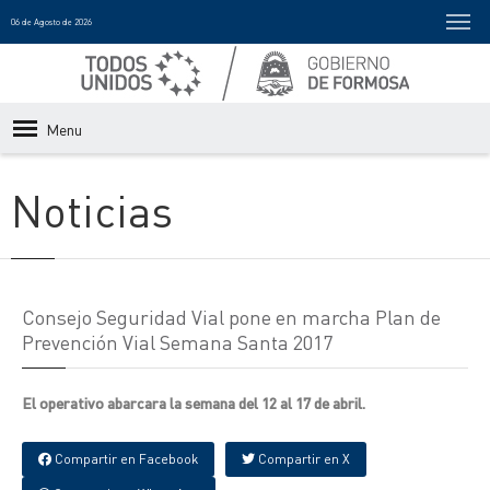
06 de Agosto de 2026
Menu
Noticias
Consejo Seguridad Vial pone en marcha Plan de
Prevención Vial Semana Santa 2017
El operativo abarcara la semana del 12 al 17 de abril.
Compartir en Facebook
Compartir en X