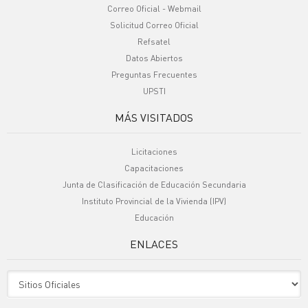
Correo Oficial - Webmail
Solicitud Correo Oficial
Refsatel
Datos Abiertos
Preguntas Frecuentes
UPSTI
MÁS VISITADOS
Licitaciones
Capacitaciones
Junta de Clasificación de Educación Secundaria
Instituto Provincial de la Vivienda (IPV)
Educación
ENLACES
Sitio Oficiales