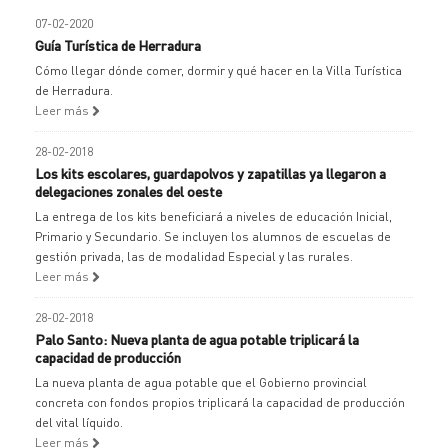
07-02-2020
Guía Turística de Herradura
Cómo llegar dónde comer, dormir y qué hacer en la Villa Turística
de Herradura.
Leer más
28-02-2018
Los kits escolares, guardapolvos y zapatillas ya llegaron a
delegaciones zonales del oeste
La entrega de los kits beneficiará a niveles de educación Inicial,
Primario y Secundario. Se incluyen los alumnos de escuelas de
gestión privada, las de modalidad Especial y las rurales.
Leer más
28-02-2018
Palo Santo: Nueva planta de agua potable triplicará la
capacidad de producción
La nueva planta de agua potable que el Gobierno provincial
concreta con fondos propios triplicará la capacidad de producción
del vital líquido.
Leer más