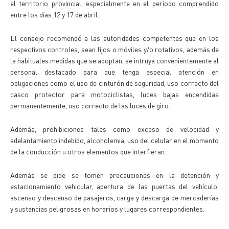
el territorio provincial, especialmente en el período comprendido
entre los días 12 y 17 de abril.
El consejo recomendó a las autoridades competentes que en los
respectivos controles, sean fijos o móviles y/o rotativos, además de
la habituales medidas que se adoptan, se intruya convenientemente al
personal destacado para que tenga especial atención en
obligaciones como el uso de cinturón de seguridad, uso correcto del
casco protector para motociclistas, luces bajas encendidas
permanentemente, uso correcto de las luces de giro.
Además, prohibiciones tales como exceso de velocidad y
adelantamiento indebido, alcoholemia, uso del celular en el momento
de la conducción u otros elementos que interfieran.
Además se pide se tomen precauciones en la detención y
estacionamiento vehicular, apertura de las puertas del vehículo,
ascenso y descenso de pasajeros, carga y descarga de mercaderías
y sustancias peligrosas en horarios y lugares correspondientes.