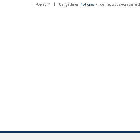
11-04-2017
|
Cargada en
Noticias
- Fuente: Subsecretaría 