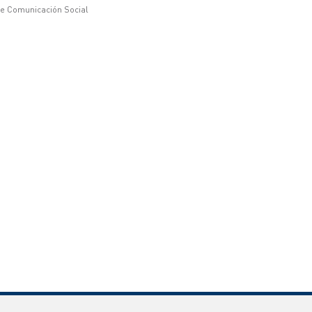
de Comunicación Social