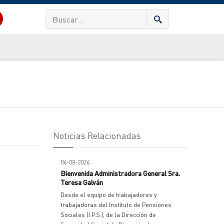
Noticias Relacionadas
06-08-2026
Bienvenida Administradora General Sra.
Teresa Galván
Desde el equipo de trabajadores y
trabajadoras del Instituto de Pensiones
Sociales (I.P.S.), de la Dirección de