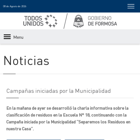
08 de Agosto de 2026
Menu
Noticias
Campañas iniciadas por la Municipalidad
En la mañana de ayer se desarrolló la charla informativa sobre la
clasificación de residuos en la Escuela N° 18, continuando con la
Campaña iniciada por la Municipalidad “Separemos los Residuos en
nuestra Casa”.