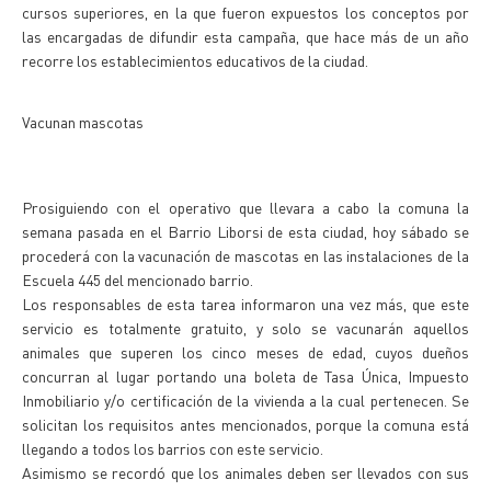
cursos superiores, en la que fueron expuestos los conceptos por
las encargadas de difundir esta campaña, que hace más de un año
recorre los establecimientos educativos de la ciudad.
Vacunan mascotas
Prosiguiendo con el operativo que llevara a cabo la comuna la
semana pasada en el Barrio Liborsi de esta ciudad, hoy sábado se
procederá con la vacunación de mascotas en las instalaciones de la
Escuela 445 del mencionado barrio.
Los responsables de esta tarea informaron una vez más, que este
servicio es totalmente gratuito, y solo se vacunarán aquellos
animales que superen los cinco meses de edad, cuyos dueños
concurran al lugar portando una boleta de Tasa Única, Impuesto
Inmobiliario y/o certificación de la vivienda a la cual pertenecen. Se
solicitan los requisitos antes mencionados, porque la comuna está
llegando a todos los barrios con este servicio.
Asimismo se recordó que los animales deben ser llevados con sus