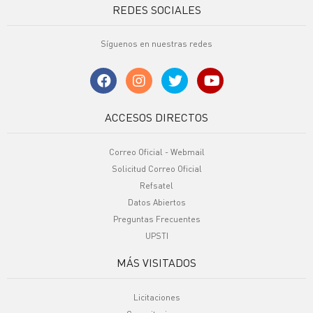
REDES SOCIALES
Síguenos en nuestras redes
ACCESOS DIRECTOS
Correo Oficial - Webmail
Solicitud Correo Oficial
Refsatel
Datos Abiertos
Preguntas Frecuentes
UPSTI
MÁS VISITADOS
Licitaciones