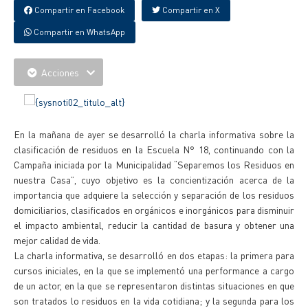
Compartir en Facebook
Compartir en X
Compartir en WhatsApp
Acciones
En la mañana de ayer se desarrolló la charla informativa sobre la
clasificación de residuos en la Escuela N° 18, continuando con la
Campaña iniciada por la Municipalidad “Separemos los Residuos en
nuestra Casa”, cuyo objetivo es la concientización acerca de la
importancia que adquiere la selección y separación de los residuos
domiciliarios, clasificados en orgánicos e inorgánicos para disminuir
el impacto ambiental, reducir la cantidad de basura y obtener una
mejor calidad de vida.
La charla informativa, se desarrolló en dos etapas: la primera para
cursos iniciales, en la que se implementó una performance a cargo
de un actor, en la que se representaron distintas situaciones en que
son tratados lo residuos en la vida cotidiana; y la segunda para los