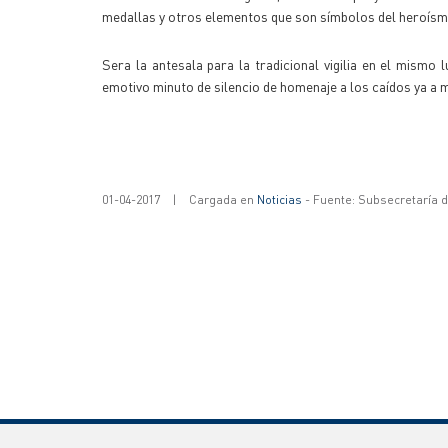
medallas y otros elementos que son símbolos del heroísm
Sera la antesala para la tradicional vigilia en el mismo
emotivo minuto de silencio de homenaje a los caídos ya a 
01-04-2017
|
Cargada en
Noticias
- Fuente: Subsecretaría 