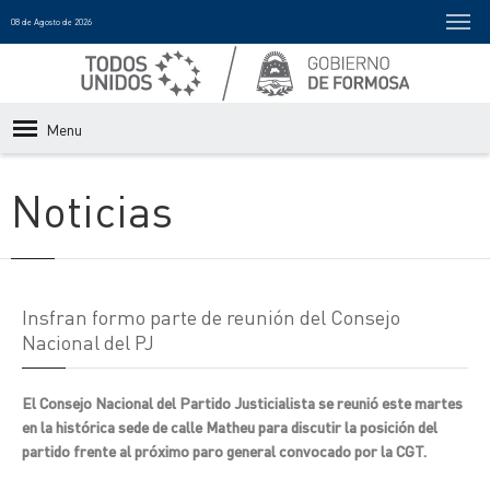
08 de Agosto de 2026
Menu
Noticias
Insfran formo parte de reunión del Consejo
Nacional del PJ
El Consejo Nacional del Partido Justicialista se reunió este martes
en la histórica sede de calle Matheu para discutir la posición del
partido frente al próximo paro general convocado por la CGT.