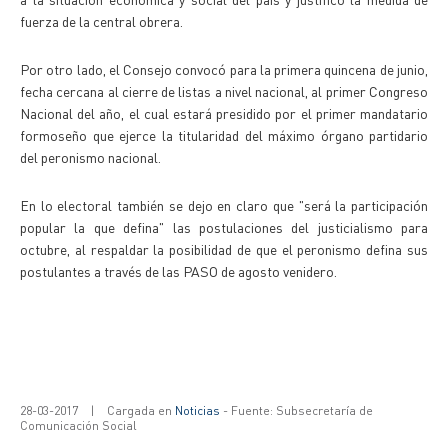
fuerza de la central obrera.
Por otro lado, el Consejo convocó para la primera quincena de junio,
fecha cercana al cierre de listas a nivel nacional, al primer Congreso
Nacional del año, el cual estará presidido por el primer mandatario
formoseño que ejerce la titularidad del máximo órgano partidario
del peronismo nacional.
En lo electoral también se dejo en claro que "será la participación
popular la que defina" las postulaciones del justicialismo para
octubre, al respaldar la posibilidad de que el peronismo defina sus
postulantes a través de las PASO de agosto venidero.
28-03-2017
|
Cargada en
Noticias
- Fuente: Subsecretaría de
Comunicación Social