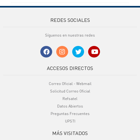
REDES SOCIALES
Síguenos en nuestras redes
ACCESOS DIRECTOS
Correo Oficial - Webmail
Solicitud Correo Oficial
Refsatel
Datos Abiertos
Preguntas Frecuentes
UPSTI
MÁS VISITADOS