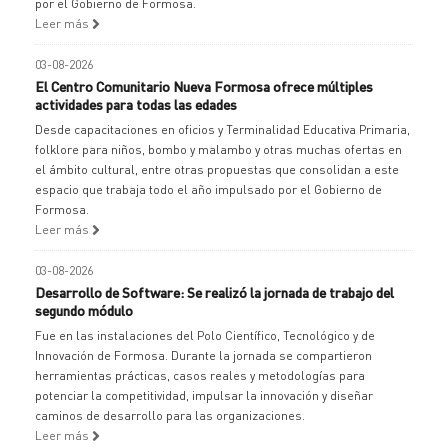
por el Gobierno de Formosa.
Leer más
03-08-2026
El Centro Comunitario Nueva Formosa ofrece múltiples
actividades para todas las edades
Desde capacitaciones en oficios y Terminalidad Educativa Primaria,
folklore para niños, bombo y malambo y otras muchas ofertas en
el ámbito cultural, entre otras propuestas que consolidan a este
espacio que trabaja todo el año impulsado por el Gobierno de
Formosa.
Leer más
03-08-2026
Desarrollo de Software: Se realizó la jornada de trabajo del
segundo módulo
Fue en las instalaciones del Polo Científico, Tecnológico y de
Innovación de Formosa. Durante la jornada se compartieron
herramientas prácticas, casos reales y metodologías para
potenciar la competitividad, impulsar la innovación y diseñar
caminos de desarrollo para las organizaciones.
Leer más