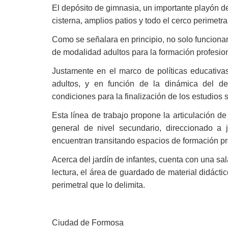
El depósito de gimnasia, un importante playón de
cisterna, amplios patios y todo el cerco perimetra
Como se señalara en principio, no solo funcionar
de modalidad adultos para la formación profesion
Justamente en el marco de políticas educativas
adultos, y en función de la dinámica del des
condiciones para la finalización de los estudios 
Esta línea de trabajo propone la articulación de
general de nivel secundario, direccionado a
encuentran transitando espacios de formación pr
Acerca del jardín de infantes, cuenta con una sa
lectura, el área de guardado de material didáctic
perimetral que lo delimita.
Ciudad de Formosa