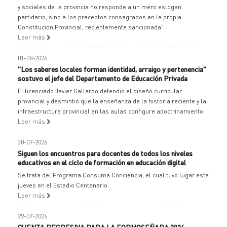
y sociales de la provincia no responde a un mero eslogan
partidario, sino a los preceptos consagrados en la propia
Constitución Provincial, recientemente sancionada".
Leer más
01-08-2026
"Los saberes locales forman identidad, arraigo y pertenencia"
sostuvo el jefe del Departamento de Educación Privada
El licenciado Javier Gallardo defendió el diseño curricular
provincial y desmintió que la enseñanza de la historia reciente y la
infraestructura provincial en las aulas configure adoctrinamiento.
Leer más
30-07-2026
Siguen los encuentros para docentes de todos los niveles
educativos en el ciclo de formación en educación digital
Se trata del Programa Consuma Conciencia, el cual tuvo lugar este
jueves en el Estadio Centenario.
Leer más
29-07-2026