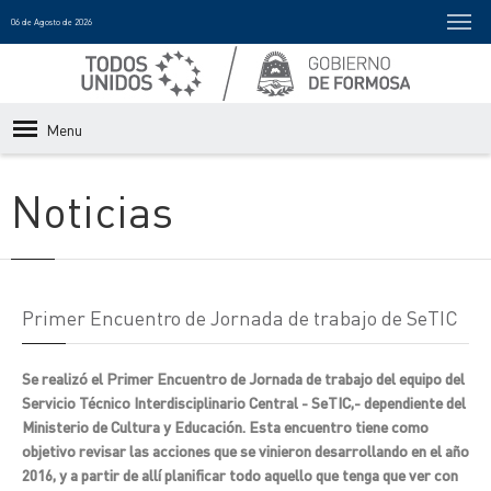
06 de Agosto de 2026
Menu
Noticias
Primer Encuentro de Jornada de trabajo de SeTIC
Se realizó el Primer Encuentro de Jornada de trabajo del equipo del
Servicio Técnico Interdisciplinario Central - SeTIC,- dependiente del
Ministerio de Cultura y Educación. Esta encuentro tiene como
objetivo revisar las acciones que se vinieron desarrollando en el año
2016, y a partir de allí planificar todo aquello que tenga que ver con