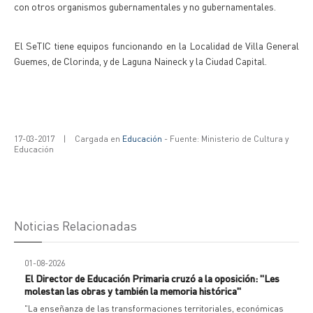
con otros organismos gubernamentales y no gubernamentales.
El SeTIC tiene equipos funcionando en la Localidad de Villa General
Guemes, de Clorinda, y de Laguna Naineck y la Ciudad Capital.
17-03-2017
|
Cargada en
Educación
- Fuente: Ministerio de Cultura y
Educación
Noticias Relacionadas
01-08-2026
El Director de Educación Primaria cruzó a la oposición: "Les
molestan las obras y también la memoria histórica"
"La enseñanza de las transformaciones territoriales, económicas