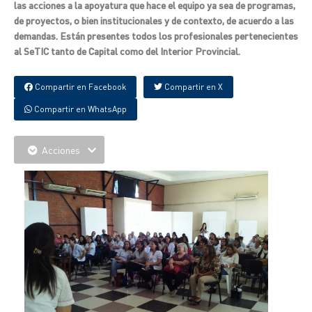
las acciones a la apoyatura que hace el equipo ya sea de programas,
de proyectos, o bien institucionales y de contexto, de acuerdo a las
demandas. Están presentes todos los profesionales pertenecientes
al SeTIC tanto de Capital como del Interior Provincial.
Compartir en Facebook
Compartir en X
Compartir en WhatsApp
Acciones