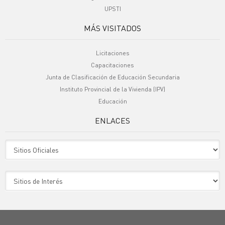
UPSTI
MÁS VISITADOS
Licitaciones
Capacitaciones
Junta de Clasificación de Educación Secundaria
Instituto Provincial de la Vivienda (IPV)
Educación
ENLACES
Sitio Oficiales
Sitio de Interes