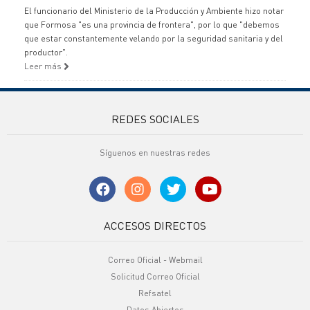
El funcionario del Ministerio de la Producción y Ambiente hizo notar
que Formosa "es una provincia de frontera", por lo que "debemos
que estar constantemente velando por la seguridad sanitaria y del
productor".
Leer más
REDES SOCIALES
Síguenos en nuestras redes
ACCESOS DIRECTOS
Correo Oficial - Webmail
Solicitud Correo Oficial
Refsatel
Datos Abiertos