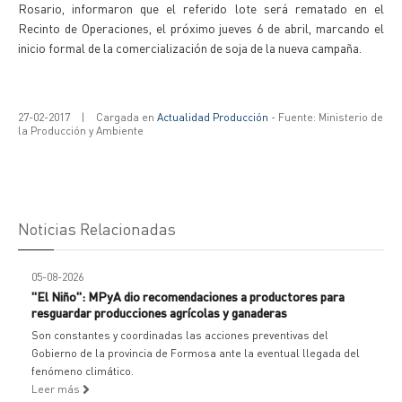
Rosario, informaron que el referido lote será rematado en el
Recinto de Operaciones, el próximo jueves 6 de abril, marcando el
inicio formal de la comercialización de soja de la nueva campaña.
27-02-2017
|
Cargada en
Actualidad Producción
- Fuente: Ministerio de
la Producción y Ambiente
Noticias Relacionadas
05-08-2026
"El Niño": MPyA dio recomendaciones a productores para
resguardar producciones agrícolas y ganaderas
Son constantes y coordinadas las acciones preventivas del
Gobierno de la provincia de Formosa ante la eventual llegada del
fenómeno climático.
Leer más