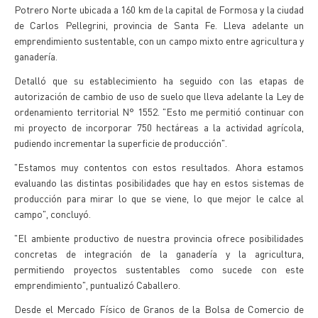
Potrero Norte ubicada a 160 km de la capital de Formosa y la ciudad
de Carlos Pellegrini, provincia de Santa Fe. Lleva adelante un
emprendimiento sustentable, con un campo mixto entre agricultura y
ganadería.
Detalló que su establecimiento ha seguido con las etapas de
autorización de cambio de uso de suelo que lleva adelante la Ley de
ordenamiento territorial N° 1552. "Esto me permitió continuar con
mi proyecto de incorporar 750 hectáreas a la actividad agrícola,
pudiendo incrementar la superficie de producción".
"Estamos muy contentos con estos resultados. Ahora estamos
evaluando las distintas posibilidades que hay en estos sistemas de
producción para mirar lo que se viene, lo que mejor le calce al
campo", concluyó.
"El ambiente productivo de nuestra provincia ofrece posibilidades
concretas de integración de la ganadería y la agricultura,
permitiendo proyectos sustentables como sucede con este
emprendimiento", puntualizó Caballero.
Desde el Mercado Físico de Granos de la Bolsa de Comercio de