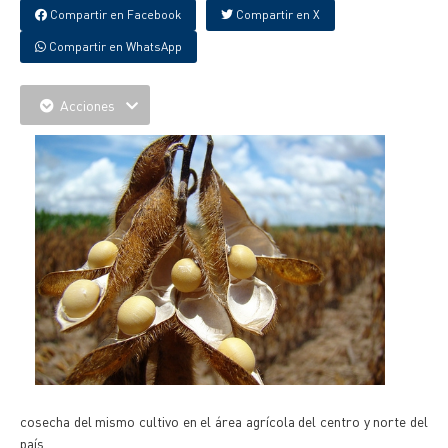
Compartir en Facebook
Compartir en X
Compartir en WhatsApp
Acciones
cosecha del mismo cultivo en el área agrícola del centro y norte del
país.