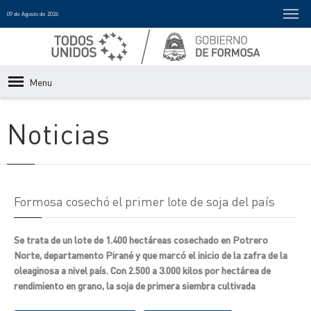
09 de Agosto de 2026
Menu
Noticias
Formosa cosechó el primer lote de soja del país
Se trata de un lote de 1.400 hectáreas cosechado en Potrero
Norte, departamento Pirané y que marcó el inicio de la zafra de la
oleaginosa a nivel país. Con 2.500 a 3.000 kilos por hectárea de
rendimiento en grano, la soja de primera siembra cultivada