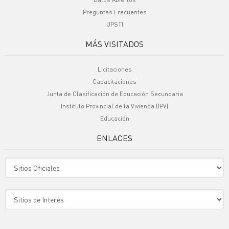
Preguntas Frecuentes
UPSTI
MÁS VISITADOS
Licitaciones
Capacitaciones
Junta de Clasificación de Educación Secundaria
Instituto Provincial de la Vivienda (IPV)
Educación
ENLACES
Sitio Oficiales
Sitio de Interes