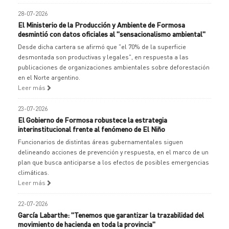
28-07-2026
El Ministerio de la Producción y Ambiente de Formosa
desmintió con datos oficiales al "sensacionalismo ambiental"
Desde dicha cartera se afirmó que "el 70% de la superficie
desmontada son productivas y legales", en respuesta a las
publicaciones de organizaciones ambientales sobre deforestación
en el Norte argentino.
Leer más
23-07-2026
El Gobierno de Formosa robustece la estrategia
interinstitucional frente al fenómeno de El Niño
Funcionarios de distintas áreas gubernamentales siguen
delineando acciones de prevención y respuesta, en el marco de un
plan que busca anticiparse a los efectos de posibles emergencias
climáticas.
Leer más
22-07-2026
García Labarthe: "Tenemos que garantizar la trazabilidad del
movimiento de hacienda en toda la provincia"