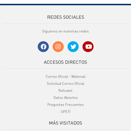
REDES SOCIALES
Síguenos en nuestras redes
ACCESOS DIRECTOS
Correo Oficial - Webmail
Solicitud Correo Oficial
Refsatel
Datos Abiertos
Preguntas Frecuentes
UPSTI
MÁS VISITADOS