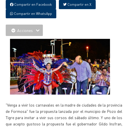
Compartir en Facebook
Compartir en X
Compartir en WhatsApp
Acciones
"Venga a vivir los carnavales en la madre de ciudades de la provincia
de Formosa" fue la propuesta lanzada por el municipio de Pozo del
Tigre para invitar a vivir sus corsos del sábado último. Y uno de los
que acepto gustoso la propuesta fue el gobernador Gildo Insfran,