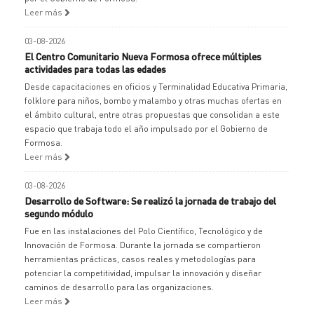
Leer más
03-08-2026
El Centro Comunitario Nueva Formosa ofrece múltiples
actividades para todas las edades
Desde capacitaciones en oficios y Terminalidad Educativa Primaria,
folklore para niños, bombo y malambo y otras muchas ofertas en
el ámbito cultural, entre otras propuestas que consolidan a este
espacio que trabaja todo el año impulsado por el Gobierno de
Formosa.
Leer más
03-08-2026
Desarrollo de Software: Se realizó la jornada de trabajo del
segundo módulo
Fue en las instalaciones del Polo Científico, Tecnológico y de
Innovación de Formosa. Durante la jornada se compartieron
herramientas prácticas, casos reales y metodologías para
potenciar la competitividad, impulsar la innovación y diseñar
caminos de desarrollo para las organizaciones.
Leer más