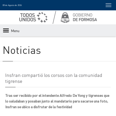
08 de Agosto de 2026
Menu
Noticias
Insfran compartió los corsos con la comunidad
tigrense
Tras ser recibido por el intendente Alfredo De Yong y tigrenses que
lo saludaban y posaban junto al mandatario para sacarse una foto,
Insfran se ubico a disfrutar de la festividad