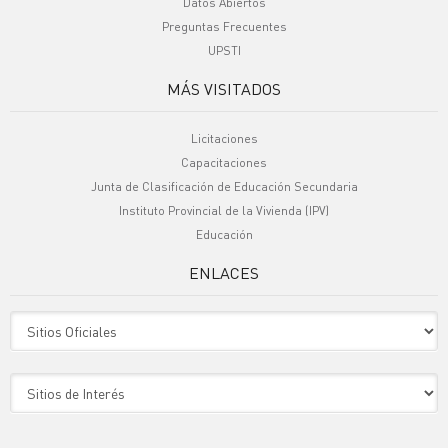
Datos Abiertos
Preguntas Frecuentes
UPSTI
MÁS VISITADOS
Licitaciones
Capacitaciones
Junta de Clasificación de Educación Secundaria
Instituto Provincial de la Vivienda (IPV)
Educación
ENLACES
Sitio Oficiales
Sitio de Interes