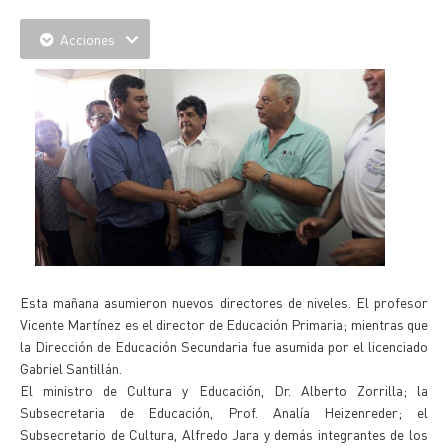
Acciones
Esta mañana asumieron nuevos directores de niveles. El profesor
Vicente Martínez es el director de Educación Primaria; mientras que
la Dirección de Educación Secundaria fue asumida por el licenciado
Gabriel Santillán.
El ministro de Cultura y Educación, Dr. Alberto Zorrilla; la
Subsecretaria de Educación, Prof. Analía Heizenreder; el
Subsecretario de Cultura, Alfredo Jara y demás integrantes de los