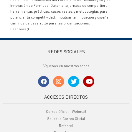
Innovación de Formosa. Durante la jornada se compartieron
herramientas prácticas, casos reales y metodologías para
potenciar la competitividad, impulsar la innovación y diseñar
caminos de desarrollo para las organizaciones.
Leer más
REDES SOCIALES
Síguenos en nuestras redes
ACCESOS DIRECTOS
Correo Oficial - Webmail
Solicitud Correo Oficial
Refsatel