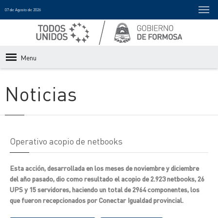
07 de Agosto de 2026
Menu
Noticias
Operativo acopio de netbooks
Esta acción, desarrollada en los meses de noviembre y diciembre
del año pasado, dio como resultado el acopio de 2.923 netbooks, 26
UPS y 15 servidores, haciendo un total de 2964 componentes, los
que fueron recepcionados por Conectar Igualdad provincial.