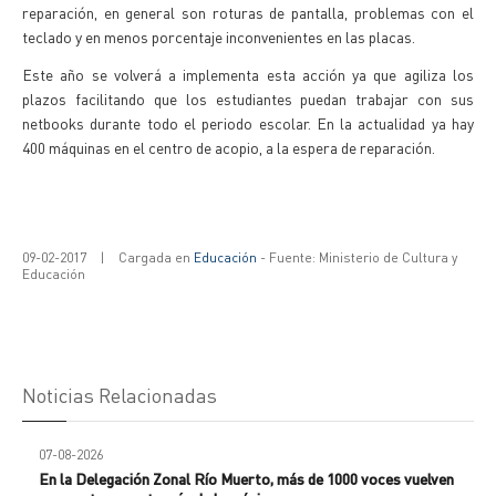
reparación, en general son roturas de pantalla, problemas con el
teclado y en menos porcentaje inconvenientes en las placas.
Este año se volverá a implementa esta acción ya que agiliza los
plazos facilitando que los estudiantes puedan trabajar con sus
netbooks durante todo el periodo escolar. En la actualidad ya hay
400 máquinas en el centro de acopio, a la espera de reparación.
09-02-2017
|
Cargada en
Educación
- Fuente: Ministerio de Cultura y
Educación
Noticias Relacionadas
07-08-2026
En la Delegación Zonal Río Muerto, más de 1000 voces vuelven