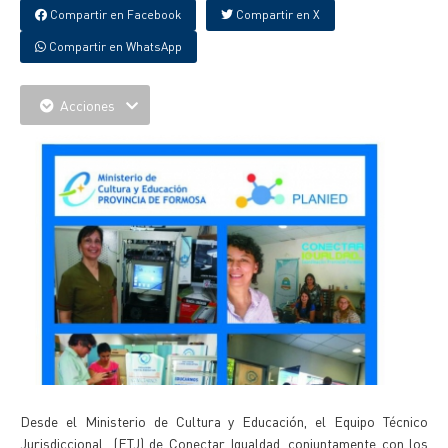
Compartir en Facebook
Compartir en X
Compartir en WhatsApp
Acciones
Desde el Ministerio de Cultura y Educación, el Equipo Técnico
Jurisdiccional (ETJ) de Conectar Igualdad, conjuntamente con los