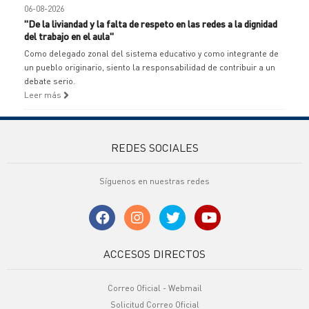
06-08-2026
"De la liviandad y la falta de respeto en las redes a la dignidad
del trabajo en el aula"
Como delegado zonal del sistema educativo y como integrante de
un pueblo originario, siento la responsabilidad de contribuir a un
debate serio.
Leer más
REDES SOCIALES
Síguenos en nuestras redes
ACCESOS DIRECTOS
Correo Oficial - Webmail
Solicitud Correo Oficial