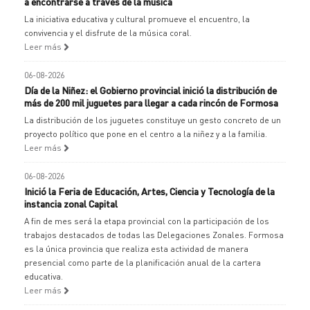
a encontrarse a través de la música
La iniciativa educativa y cultural promueve el encuentro, la
convivencia y el disfrute de la música coral.
Leer más
06-08-2026
Día de la Niñez: el Gobierno provincial inició la distribución de
más de 200 mil juguetes para llegar a cada rincón de Formosa
La distribución de los juguetes constituye un gesto concreto de un
proyecto político que pone en el centro a la niñez y a la familia.
Leer más
06-08-2026
Inició la Feria de Educación, Artes, Ciencia y Tecnología de la
instancia zonal Capital
A fin de mes será la etapa provincial con la participación de los
trabajos destacados de todas las Delegaciones Zonales. Formosa
es la única provincia que realiza esta actividad de manera
presencial como parte de la planificación anual de la cartera
educativa.
Leer más