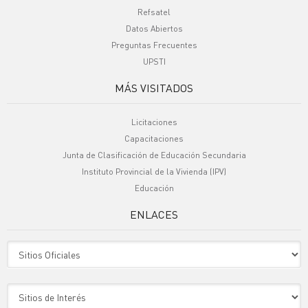
Refsatel
Datos Abiertos
Preguntas Frecuentes
UPSTI
MÁS VISITADOS
Licitaciones
Capacitaciones
Junta de Clasificación de Educación Secundaria
Instituto Provincial de la Vivienda (IPV)
Educación
ENLACES
Sitio Oficiales
Sitio de Interes