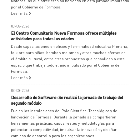
Matacos las que ofrecieron su hacienda en esta jornada impulsada
por el Gobierno de Formosa.
Leer más
03-08-2026
El Centro Comunitario Nueva Formosa ofrece múltiples
actividades para todas las edades
Desde capacitaciones en oficios y Terminalidad Educativa Primaria,
folklore para niños, bombo y malambo y otras muchas ofertas en
el ámbito cultural, entre otras propuestas que consolidan a este
espacio que trabaja todo el año impulsado por el Gobierno de
Formosa.
Leer más
03-08-2026
Desarrollo de Software: Se realizó la jornada de trabajo del
segundo módulo
Fue en las instalaciones del Polo Científico, Tecnológico y de
Innovación de Formosa. Durante la jornada se compartieron
herramientas prácticas, casos reales y metodologías para
potenciar la competitividad, impulsar la innovación y diseñar
caminos de desarrollo para las organizaciones.