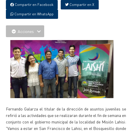
Compartir en Facebook
Compartir en X
Compartir en WhatsApp
Acciones
Fernando Galarza el titular de la dirección de asuntos juveniles se
refirió a las actividades que se realizaran durante el fin de semana en
conjunto con el gobierno municipal de la localidad de Misión Lahisi:
"
Vamos a estar en San Francisco de Lahisi, en el Bosquesillo donde