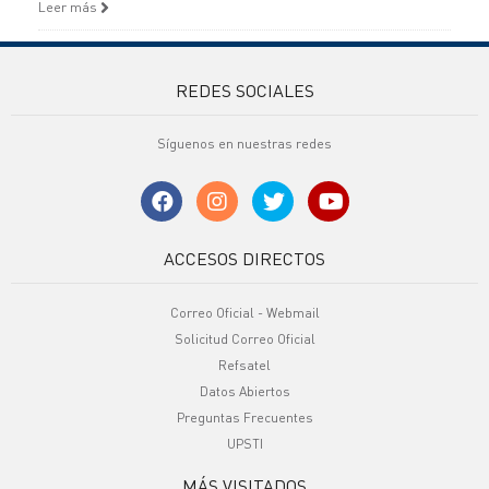
Leer más
REDES SOCIALES
Síguenos en nuestras redes
ACCESOS DIRECTOS
Correo Oficial - Webmail
Solicitud Correo Oficial
Refsatel
Datos Abiertos
Preguntas Frecuentes
UPSTI
MÁS VISITADOS