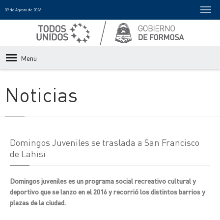
09 de Agosto de 2026
Menu
Noticias
Domingos Juveniles se traslada a San Francisco
de Lahisi
Domingos juveniles es un programa social recreativo cultural y
deportivo que se lanzo en el 2016 y recorrió los distintos barrios y
plazas de la ciudad.