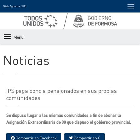
08 de Agosto de 2026
Menu
Noticias
IPS paga bono a pensionados en sus propias
comunidades
Se dispuso llegar a las mismas comunidades a fin de abonar la
Asignación Extraordinaria de 00 que dispuso el gobierno provincial.
Compartir en Facebook
Compartir en X