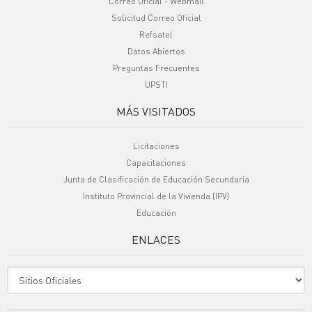
Correo Oficial - Webmail
Solicitud Correo Oficial
Refsatel
Datos Abiertos
Preguntas Frecuentes
UPSTI
MÁS VISITADOS
Licitaciones
Capacitaciones
Junta de Clasificación de Educación Secundaria
Instituto Provincial de la Vivienda (IPV)
Educación
ENLACES
Sitio Oficiales