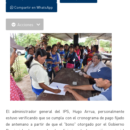
Compartir en WhatsApp
Acciones
El administrador general del IPS, Hugo Arrua, personalmente
estuvo verificando que se cumpla con el cronograma de pago fijado
de antemano a partir de que el "bono" otorgado por el Gobierno