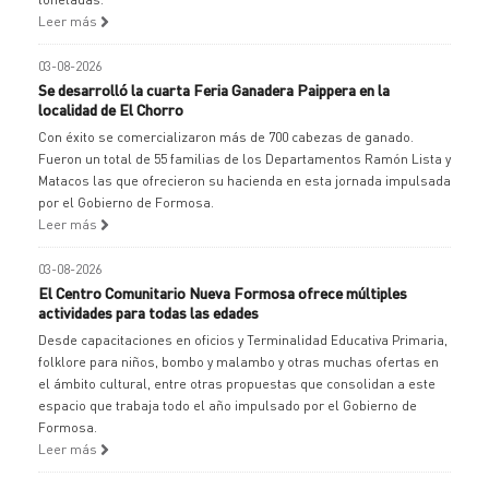
Leer más
03-08-2026
Se desarrolló la cuarta Feria Ganadera Paippera en la
localidad de El Chorro
Con éxito se comercializaron más de 700 cabezas de ganado.
Fueron un total de 55 familias de los Departamentos Ramón Lista y
Matacos las que ofrecieron su hacienda en esta jornada impulsada
por el Gobierno de Formosa.
Leer más
03-08-2026
El Centro Comunitario Nueva Formosa ofrece múltiples
actividades para todas las edades
Desde capacitaciones en oficios y Terminalidad Educativa Primaria,
folklore para niños, bombo y malambo y otras muchas ofertas en
el ámbito cultural, entre otras propuestas que consolidan a este
espacio que trabaja todo el año impulsado por el Gobierno de
Formosa.
Leer más