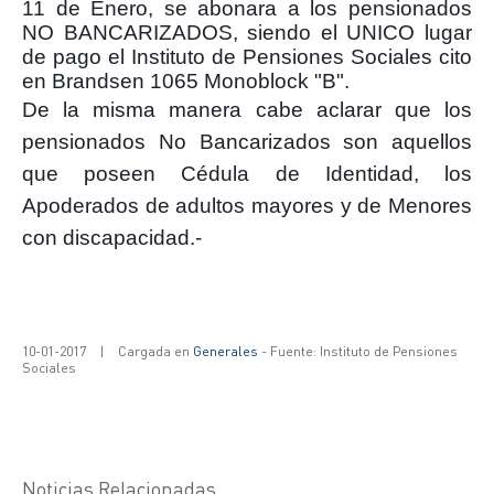
11 de Enero, se abonara a los pensionados
NO BANCARIZADOS, siendo el UNICO lugar
de pago el Instituto de Pensiones Sociales cito
en Brandsen 1065 Monoblock "B".
De la misma manera cabe aclarar que los
pensionados No Bancarizados son
aquellos
que poseen Cédula de Identidad, los
Apoderados de adultos mayores y de
Menores
con discapacidad.-
10-01-2017
|
Cargada en
Generales
- Fuente: Instituto de Pensiones
Sociales
Noticias Relacionadas