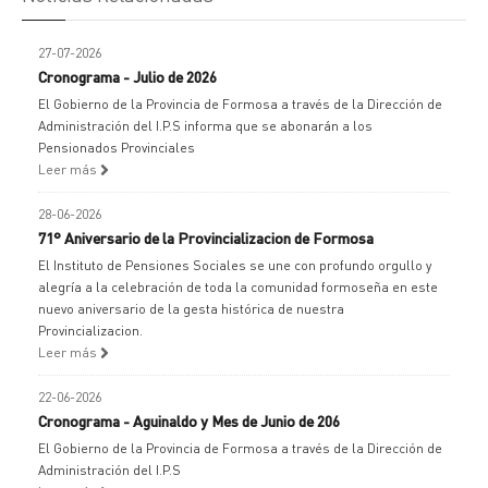
27-07-2026
Cronograma - Julio de 2026
El Gobierno de la Provincia de Formosa a través de la Dirección de
Administración del I.P.S informa que se abonarán a los
Pensionados Provinciales
Leer más
28-06-2026
71° Aniversario de la Provincializacion de Formosa
El Instituto de Pensiones Sociales se une con profundo orgullo y
alegría a la celebración de toda la comunidad formoseña en este
nuevo aniversario de la gesta histórica de nuestra
Provincializacion.
Leer más
22-06-2026
Cronograma - Aguinaldo y Mes de Junio de 206
El Gobierno de la Provincia de Formosa a través de la Dirección de
Administración del I.P.S