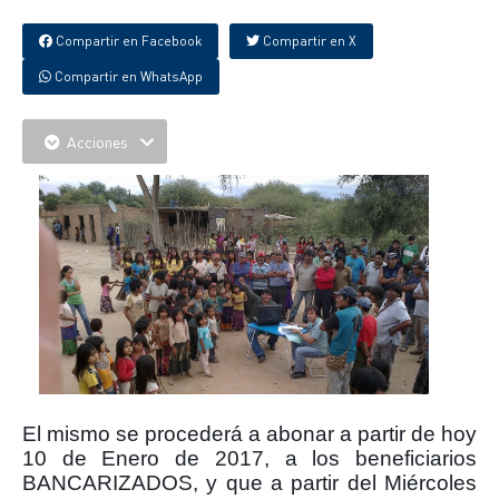
Compartir en Facebook
Compartir en X
Compartir en WhatsApp
Acciones
El mismo se procederá a abonar a partir de hoy
10 de Enero de 2017, a los beneficiarios
BANCARIZADOS, y que a partir del Miércoles