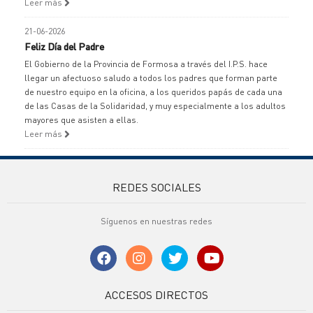
Leer más
21-06-2026
Feliz Día del Padre
El Gobierno de la Provincia de Formosa a través del I.P.S. hace
llegar un afectuoso saludo a todos los padres que forman parte
de nuestro equipo en la oficina, a los queridos papás de cada una
de las Casas de la Solidaridad, y muy especialmente a los adultos
mayores que asisten a ellas.
Leer más
REDES SOCIALES
Síguenos en nuestras redes
ACCESOS DIRECTOS