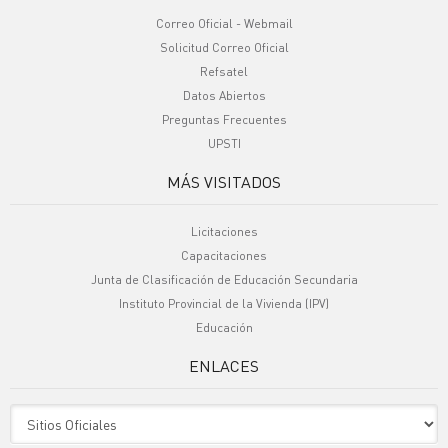
Correo Oficial - Webmail
Solicitud Correo Oficial
Refsatel
Datos Abiertos
Preguntas Frecuentes
UPSTI
MÁS VISITADOS
Licitaciones
Capacitaciones
Junta de Clasificación de Educación Secundaria
Instituto Provincial de la Vivienda (IPV)
Educación
ENLACES
Sitio Oficiales