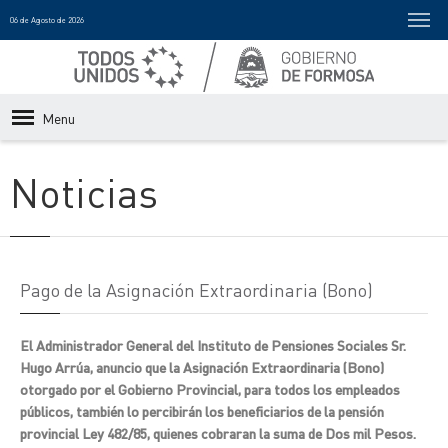
06 de Agosto de 2026
Menu
Noticias
Pago de la Asignación Extraordinaria (Bono)
El Administrador General del Instituto de Pensiones Sociales Sr.
Hugo Arrúa, anuncio que la Asignación Extraordinaria (Bono)
otorgado por el Gobierno Provincial, para todos los empleados
públicos, también lo percibirán los beneficiarios de la pensión
provincial Ley 482/85, quienes cobraran la suma de Dos mil Pesos.