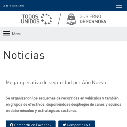
05 de Agosto de 2026
Menu
Noticias
Mega-operativo de seguridad por Año Nuevo
Se organizaron los esquemas de recorridas en vehículos y también
en grupos de efectivos, disponiéndose despliegue de canes y equinos
en determinados y estratégicos sectores.
Compartir en Facebook
Compartir en X