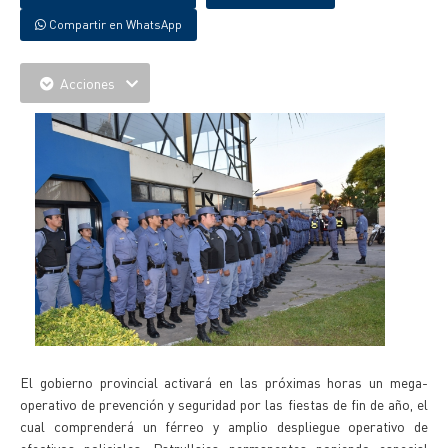
Compartir en WhatsApp
Acciones
El gobierno provincial activará en las próximas horas un mega-
operativo de prevención y seguridad por las fiestas de fin de año, el
cual comprenderá un férreo y amplio despliegue operativo de