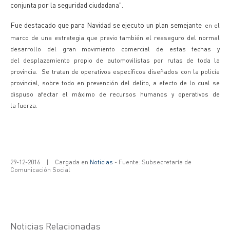
conjunta por la seguridad ciudadana".
Fue destacado que para Navidad se ejecuto un plan semejante
en el
marco de una estrategia que previo también el reaseguro del normal
desarrollo del gran movimiento comercial de estas fechas y
del desplazamiento propio de automovilistas por rutas de toda la
provincia.
Se tratan de operativos específicos diseñados con la policía
provincial, sobre todo en prevención del delito, a efecto de lo cual se
dispuso afectar el máximo de recursos humanos y operativos de
la fuerza.
29-12-2016
|
Cargada en
Noticias
- Fuente: Subsecretaría de
Comunicación Social
Noticias Relacionadas