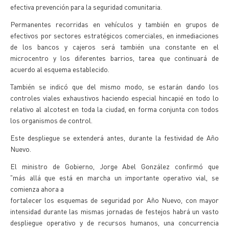
efectiva prevención para la seguridad comunitaria.
Permanentes recorridas en vehículos y también en grupos de
efectivos por sectores estratégicos comerciales, en inmediaciones
de los bancos y cajeros será también una constante en el
microcentro y los diferentes barrios, tarea que continuará de
acuerdo al esquema establecido.
También se indicó que del mismo modo, se estarán dando los
controles viales exhaustivos haciendo especial hincapié en todo lo
relativo al alcotest en toda la ciudad, en forma conjunta con todos
los organismos de control.
Este despliegue se extenderá antes, durante la festividad de Año
Nuevo.
El ministro de Gobierno, Jorge Abel González confirmó que
"más allá que está en marcha un importante operativo vial, se
comienza ahora a
fortalecer los esquemas de seguridad por Año Nuevo, con mayor
intensidad durante las mismas jornadas de festejos habrá un vasto
despliegue operativo y de recursos humanos, una concurrencia