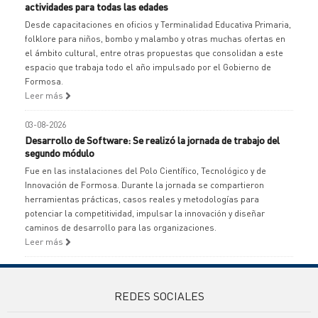
actividades para todas las edades
Desde capacitaciones en oficios y Terminalidad Educativa Primaria,
folklore para niños, bombo y malambo y otras muchas ofertas en
el ámbito cultural, entre otras propuestas que consolidan a este
espacio que trabaja todo el año impulsado por el Gobierno de
Formosa.
Leer más
03-08-2026
Desarrollo de Software: Se realizó la jornada de trabajo del
segundo módulo
Fue en las instalaciones del Polo Científico, Tecnológico y de
Innovación de Formosa. Durante la jornada se compartieron
herramientas prácticas, casos reales y metodologías para
potenciar la competitividad, impulsar la innovación y diseñar
caminos de desarrollo para las organizaciones.
Leer más
REDES SOCIALES