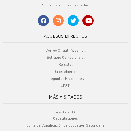
Síguenos en nuestras redes
ACCESOS DIRECTOS
Correo Oficial - Webmail
Solicitud Correo Oficial
Refsatel
Datos Abiertos
Preguntas Frecuentes
UPSTI
MÁS VISITADOS
Licitaciones
Capacitaciones
Junta de Clasificación de Educación Secundaria