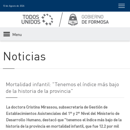
10 de Agosto de 2026
Menu
Noticias
Mortalidad infantil: "Tenemos el índice más bajo
de la historia de la provincia"
La doctora Cristina Mirassou, subsecretaria de Gestión de
Establecimientos Asistenciales del 1° y 2° Nivel del Ministerio de
Desarrollo Humano, destacó que "tenemos el índice más bajo de la
historia de la provincia en mortalidad infantil, que fue 12.2 por mil