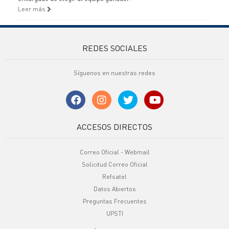
Leer más
REDES SOCIALES
Síguenos en nuestras redes
ACCESOS DIRECTOS
Correo Oficial - Webmail
Solicitud Correo Oficial
Refsatel
Datos Abiertos
Preguntas Frecuentes
UPSTI