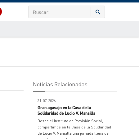
Noticias Relacionadas
31-07-2026
Gran agasajo en la Casa de la
Solidaridad de Lucio V. Mansilla
Desde el Instituto de Previsión Social,
compartimos en la Casa de la Solidaridad
de Lucio V. Mansilla una jornada llena de