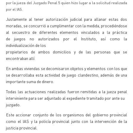
por la jueza del Juzgado Penal 5 quien hizo lugar a la solicitud realizada
por el IAS.
Justamente al tener autorización judicial para allanar estas dos
moradas, se concurrió a cumplimentar con la medida, procediéndose
al secuestro de diferentes elementos vinculados a la práctica
de juegos no autorizados por el Instituto, así como la
individualización de los
propietarios de ambos domicilios y de las personas que se
encontraban allí.
En ambas viviendas se decomisaron objetos y elementos con los que
se desarrollaba esta actividad de juego clandestino, además de una
importante suma de dinero.
Todas las actuaciones realizadas fueron remitidas a la jueza penal
interviniente para ser adjuntado al expediente tramitado por ante su
juzgado.
Este accionar conjunto de los organismos del gobierno provincial
como el IAS y la policía provincial junto con la intervención de la
justicia provincial.