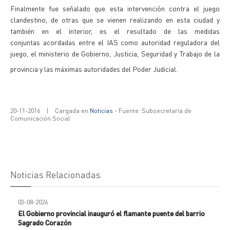
Finalmente fue señalado que esta intervención contra el juego
clandestino, de otras que se vienen realizando en esta ciudad y
también en el interior, es el resultado de las medidas
conjuntas acordadas entre el IAS como autoridad reguladora del
juego, el ministerio de Gobierno, Justicia, Seguridad y Trabajo de la
provincia y las máximas autoridades del Poder Judicial.
20-11-2016
|
Cargada en
Noticias
- Fuente: Subsecretaría de
Comunicación Social
Noticias Relacionadas
03-08-2026
El Gobierno provincial inauguró el flamante puente del barrio
Sagrado Corazón