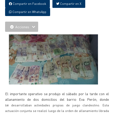
Compartir en Facebook
Compartir en X
Compartir en WhatsApp
Acciones
El importante operativo se produjo el sábado por la tarde con el
allanamiento de dos domicilios del barrio Eva Perón, donde
se
desarrollaban actividades propias de juego clandestino. Esta
actuación conjunta se realizó luego de la orden de allanamiento librada