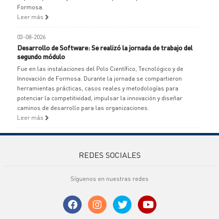
Formosa.
Leer más
03-08-2026
Desarrollo de Software: Se realizó la jornada de trabajo del
segundo módulo
Fue en las instalaciones del Polo Científico, Tecnológico y de
Innovación de Formosa. Durante la jornada se compartieron
herramientas prácticas, casos reales y metodologías para
potenciar la competitividad, impulsar la innovación y diseñar
caminos de desarrollo para las organizaciones.
Leer más
REDES SOCIALES
Síguenos en nuestras redes