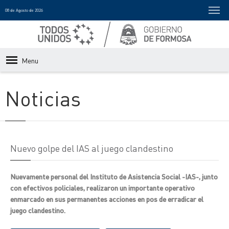
08 de Agosto de 2026
Menu
Noticias
Nuevo golpe del IAS al juego clandestino
Nuevamente personal del Instituto de Asistencia Social -IAS-, junto
con efectivos policiales, realizaron un importante operativo
enmarcado en sus permanentes acciones en pos de erradicar el
juego clandestino.