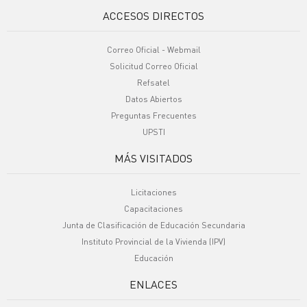
ACCESOS DIRECTOS
Correo Oficial - Webmail
Solicitud Correo Oficial
Refsatel
Datos Abiertos
Preguntas Frecuentes
UPSTI
MÁS VISITADOS
Licitaciones
Capacitaciones
Junta de Clasificación de Educación Secundaria
Instituto Provincial de la Vivienda (IPV)
Educación
ENLACES