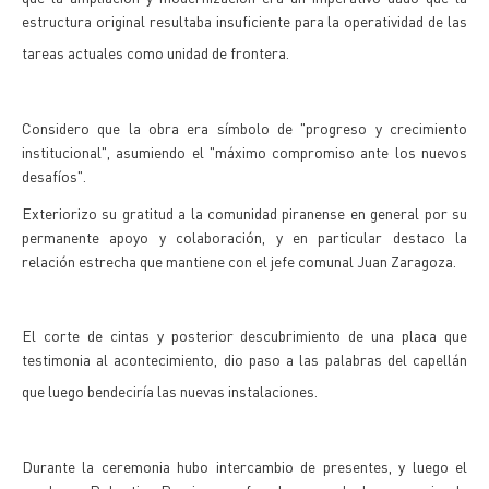
estructura original resultaba insuficiente para la operatividad de las
tareas actuales como unidad de frontera.
Considero que la obra era símbolo de "progreso y crecimiento
institucional", asumiendo el "máximo compromiso ante los nuevos
desafíos".
Exteriorizo su gratitud a la comunidad piranense en general por su
permanente apoyo y colaboración, y en particular destaco la
relación estrecha que mantiene con el jefe comunal Juan Zaragoza.
El corte de cintas y posterior descubrimiento de una placa que
testimonia al acontecimiento, dio paso a las palabras del capellán
que luego bendeciría las nuevas instalaciones.
Durante la ceremonia hubo intercambio de presentes, y luego el