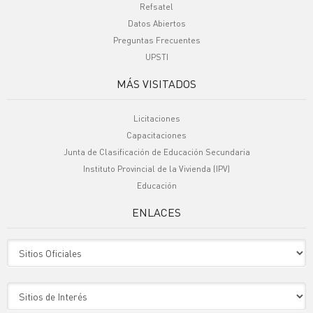
Refsatel
Datos Abiertos
Preguntas Frecuentes
UPSTI
MÁS VISITADOS
Licitaciones
Capacitaciones
Junta de Clasificación de Educación Secundaria
Instituto Provincial de la Vivienda (IPV)
Educación
ENLACES
Sitio Oficiales
Sitio de Interes