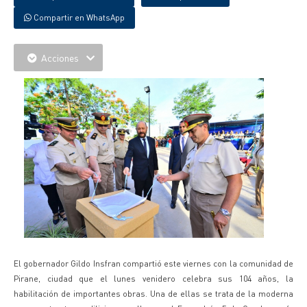
Compartir en WhatsApp
Acciones
El gobernador Gildo Insfran compartió este viernes con la comunidad de
Pirane, ciudad que el lunes venidero celebra sus 104 años, la
habilitación de importantes obras. Una de ellas se trata de la moderna