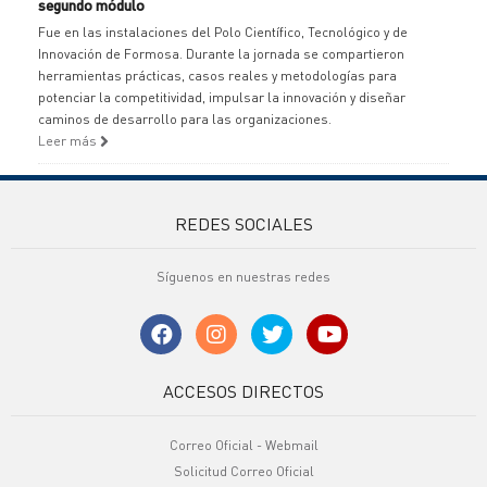
segundo módulo
Fue en las instalaciones del Polo Científico, Tecnológico y de
Innovación de Formosa. Durante la jornada se compartieron
herramientas prácticas, casos reales y metodologías para
potenciar la competitividad, impulsar la innovación y diseñar
caminos de desarrollo para las organizaciones.
Leer más
REDES SOCIALES
Síguenos en nuestras redes
ACCESOS DIRECTOS
Correo Oficial - Webmail
Solicitud Correo Oficial