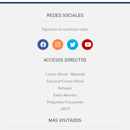
REDES SOCIALES
Síguenos en nuestras redes
ACCESOS DIRECTOS
Correo Oficial - Webmail
Solicitud Correo Oficial
Refsatel
Datos Abiertos
Preguntas Frecuentes
UPSTI
MÁS VISITADOS