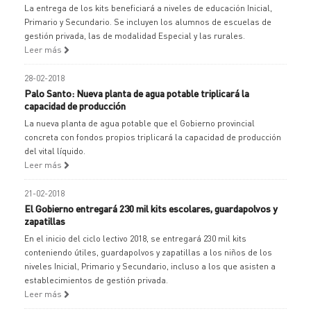
La entrega de los kits beneficiará a niveles de educación Inicial,
Primario y Secundario. Se incluyen los alumnos de escuelas de
gestión privada, las de modalidad Especial y las rurales.
Leer más
28-02-2018
Palo Santo: Nueva planta de agua potable triplicará la
capacidad de producción
La nueva planta de agua potable que el Gobierno provincial
concreta con fondos propios triplicará la capacidad de producción
del vital líquido.
Leer más
21-02-2018
El Gobierno entregará 230 mil kits escolares, guardapolvos y
zapatillas
En el inicio del ciclo lectivo 2018, se entregará 230 mil kits
conteniendo útiles, guardapolvos y zapatillas a los niños de los
niveles Inicial, Primario y Secundario, incluso a los que asisten a
establecimientos de gestión privada.
Leer más