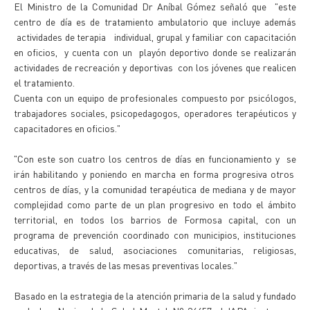
El Ministro de la Comunidad Dr Aníbal Gómez señaló que "este
centro de día es de tratamiento ambulatorio que incluye además
actividades de terapia individual, grupal y familiar con capacitación
en oficios, y cuenta con un playón deportivo donde se realizarán
actividades de recreación y deportivas con los jóvenes que realicen
el tratamiento.
Cuenta con un equipo de profesionales compuesto por psicólogos,
trabajadores sociales, psicopedagogos, operadores terapéuticos y
capacitadores en oficios."
"Con este son cuatro los centros de días en funcionamiento y se
irán habilitando y poniendo en marcha en forma progresiva otros
centros de días, y la comunidad terapéutica de mediana y de mayor
complejidad como parte de un plan progresivo en todo el ámbito
territorial, en todos los barrios de Formosa capital, con un
programa de prevención coordinado con municipios, instituciones
educativas, de salud, asociaciones comunitarias, religiosas,
deportivas, a través de las mesas preventivas locales."
Basado en la estrategia de la atención primaria de la salud y fundado