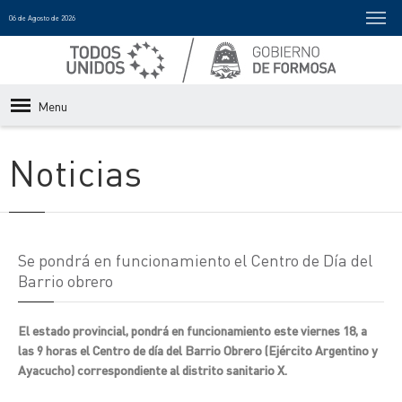
06 de Agosto de 2026
Menu
Noticias
Se pondrá en funcionamiento el Centro de Día del
Barrio obrero
El estado provincial, pondrá en funcionamiento este viernes 18, a
las 9 horas el Centro de día del Barrio Obrero (Ejército Argentino y
Ayacucho) correspondiente al distrito sanitario X.