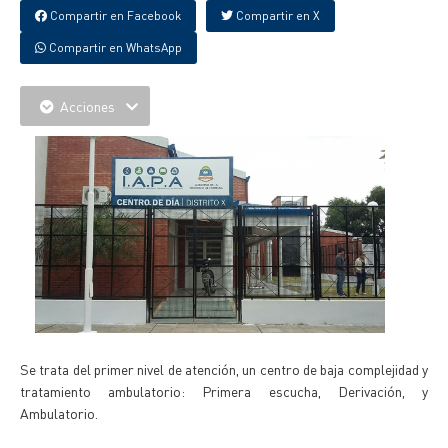
Compartir en Facebook
Compartir en X
Compartir en WhatsApp
Acciones
Se trata del primer nivel de atención, un centro de baja complejidad y
tratamiento ambulatorio: Primera escucha, Derivación, y
Ambulatorio.