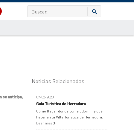
Noticias Relacionadas
 se anticipa,
07-02-2020
Guía Turística de Herradura
Cómo llegar dónde comer, dormir y qué
hacer en la Villa Turística de Herradura.
Leer más